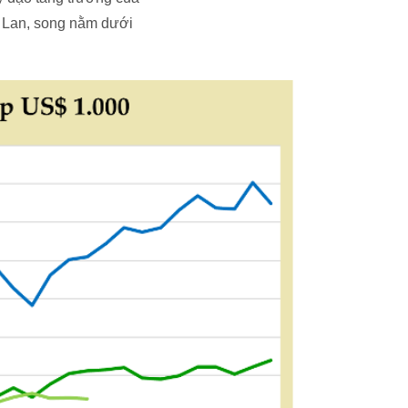
 Lan, song nằm dưới