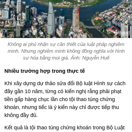
Không ai phủ nhận sự cần thiết của luật pháp nghiêm
minh. Nhưng nghiêm minh không đồng nghĩa với hình
sự hóa bằng mọi giá. Ảnh: Nguyễn Huế
Nhiều trường hợp trong thực tế
Khi xây dựng dự thảo sửa đổi Bộ luật Hình sự cách
đây gần 10 năm, từng có kiến nghị rằng phải phạt
tiền gấp hàng chục lần cho tội thao túng chứng
khoán, nhưng tiếc là ý kiến này chỉ được tiếp thu
không đầy đủ.
Kết quả là tội thao túng chứng khoán trong Bộ Luật