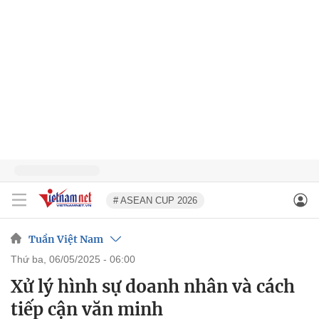
# ASEAN CUP 2026
Tuần Việt Nam
thứ ba, 06/05/2025 - 06:00
Xử lý hình sự doanh nhân và cách
tiếp cận văn minh