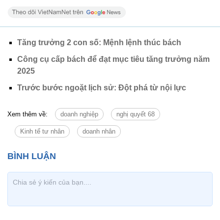
Tăng trưởng 2 con số: Mệnh lệnh thúc bách
Công cụ cấp bách để đạt mục tiêu tăng trưởng năm
2025
Trước bước ngoặt lịch sử: Đột phá từ nội lực
Xem thêm về:
doanh nghiệp
nghị quyết 68
Kinh tế tư nhân
doanh nhân