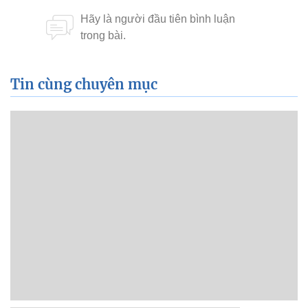
Tin cùng chuyên mục