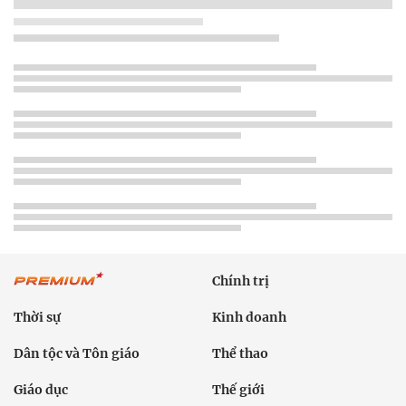
Chính trị
Thời sự
Kinh doanh
Dân tộc và Tôn giáo
Thể thao
Giáo dục
Thế giới