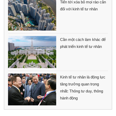
Tiến tới xóa bỏ mọi rào cản
đối với kinh tế tư nhân
Cần một cách làm khác để
phát triển kinh tế tư nhân
Kinh tế tư nhân là động lực
tăng trưởng quan trọng
nhất: Thông tư duy, thông
hành động