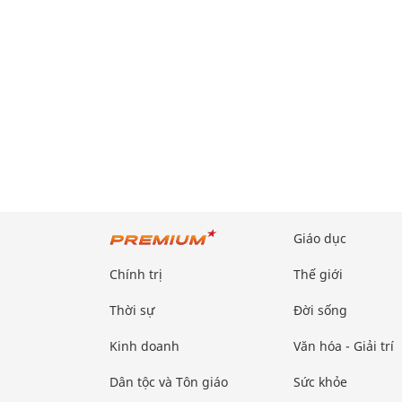
Giáo dục
Chính trị
Thế giới
Thời sự
Đời sống
Kinh doanh
Văn hóa - Giải trí
Dân tộc và Tôn giáo
Sức khỏe