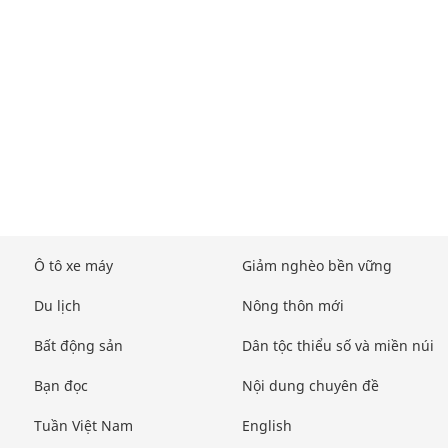
Ô tô xe máy
Giảm nghèo bền vững
Du lịch
Nông thôn mới
Bất động sản
Dân tộc thiểu số và miền núi
Bạn đọc
Nội dung chuyên đề
Tuần Việt Nam
English