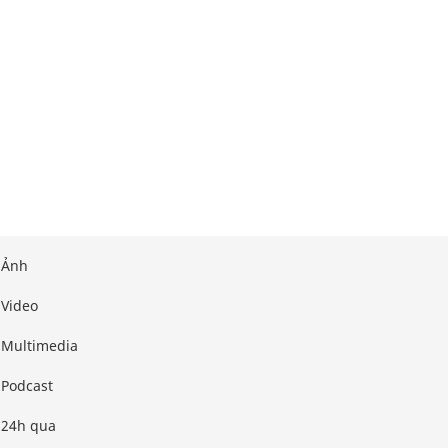
Ảnh
Video
Multimedia
Podcast
24h qua