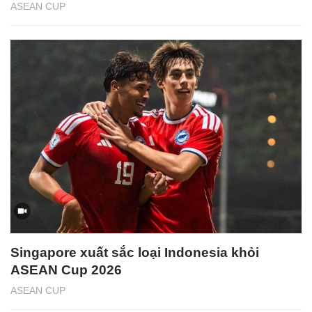
ASEAN CUP
Singapore xuất sắc loại Indonesia khỏi
ASEAN Cup 2026
ASEAN CUP