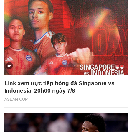
Link xem trực tiếp bóng đá Singapore vs
Indonesia, 20h00 ngày 7/8
ASEAN CUP