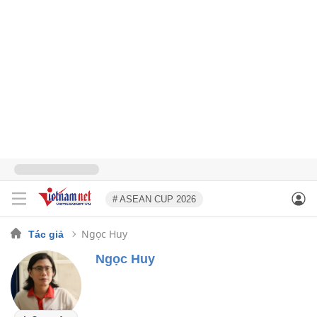
# ASEAN CUP 2026
Ngọc Huy
Tác giả
Ngọc Huy