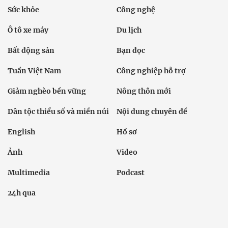
Sức khỏe
Công nghệ
Ô tô xe máy
Du lịch
Bất động sản
Bạn đọc
Tuần Việt Nam
Công nghiệp hỗ trợ
Giảm nghèo bền vững
Nông thôn mới
Dân tộc thiểu số và miền núi
Nội dung chuyên đề
English
Hồ sơ
Ảnh
Video
Multimedia
Podcast
24h qua