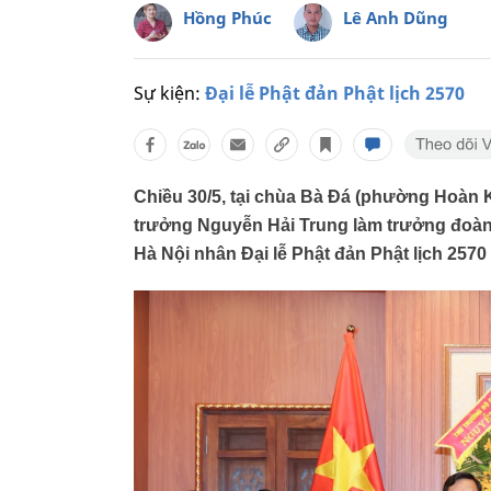
Hồng Phúc
Lê Anh Dũng
Sự kiện:
Đại lễ Phật đản Phật lịch 2570
Chiều 30/5, tại chùa Bà Đá (phường Hoàn 
trưởng Nguyễn Hải Trung làm trưởng đoàn 
Hà Nội nhân Đại lễ Phật đản Phật lịch 2570