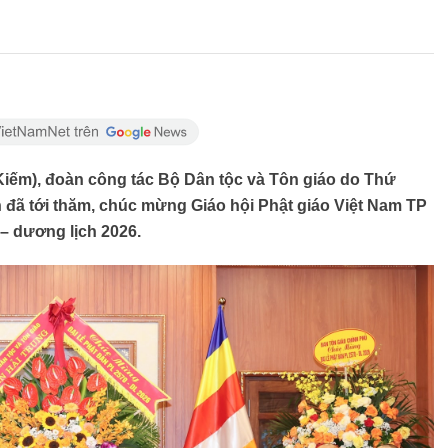
Kiếm), đoàn công tác Bộ Dân tộc và Tôn giáo do Thứ
đã tới thăm, chúc mừng Giáo hội Phật giáo Việt Nam TP
 – dương lịch 2026.