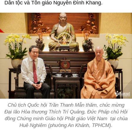
Dân tộc và Tôn giáo Nguyễn Đình Khang.
Chủ tịch Quốc hội Trần Thanh Mẫn thăm, chúc mừng
Đại lão Hòa thượng Thích Trí Quảng, Đức Pháp chủ Hội
đồng Chứng minh Giáo hội Phật giáo Việt Nam tại chùa
Huê Nghiêm (phường An Khánh, TPHCM).