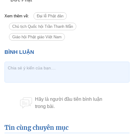
Xem thêm về:
Đại lễ Phật đản
Chủ tịch Quốc hội Trần Thanh Mẫn
Giáo hội Phật giáo Việt Nam
Tin cùng chuyên mục