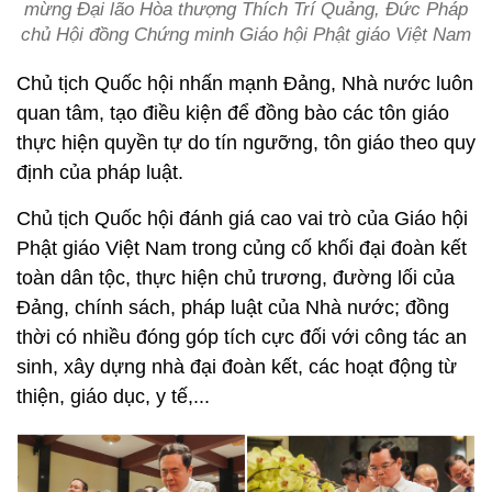
mừng Đại lão Hòa thượng Thích Trí Quảng, Đức Pháp
chủ Hội đồng Chứng minh Giáo hội Phật giáo Việt Nam
Chủ tịch Quốc hội nhấn mạnh Đảng, Nhà nước luôn
quan tâm, tạo điều kiện để đồng bào các tôn giáo
thực hiện quyền tự do tín ngưỡng, tôn giáo theo quy
định của pháp luật.
Chủ tịch Quốc hội đánh giá cao vai trò của Giáo hội
Phật giáo Việt Nam trong củng cố khối đại đoàn kết
toàn dân tộc, thực hiện chủ trương, đường lối của
Đảng, chính sách, pháp luật của Nhà nước; đồng
thời có nhiều đóng góp tích cực đối với công tác an
sinh, xây dựng nhà đại đoàn kết, các hoạt động từ
thiện, giáo dục, y tế,...