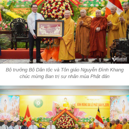
Bộ trưởng Bộ Dân tộc và Tôn giáo Nguyễn Đình Khang
chúc mừng Ban trị sự nhân mùa Phật đản