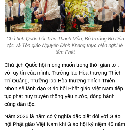
Chủ tịch Quốc hội Trần Thanh Mẫn, Bộ trưởng Bộ Dân
tộc và Tôn giáo Nguyễn Đình Khang thực hiện nghi lễ
tắm Phật
Chủ tịch Quốc hội mong muốn trong thời gian tới,
với uy tín của mình, Trưởng lão Hòa thượng Thích
Trí Quảng, Trưởng lão Hòa thượng Thích Thiện
Nhơn sẽ lãnh đạo Giáo hội Phật giáo Việt Nam tiếp
tục phát huy truyền thống yêu nước, đồng hành
cùng dân tộc.
Năm 2026 là năm có ý nghĩa đặc biệt đối với Giáo
hội Phật giáo Việt Nam khi Giáo hội kỷ niệm 45 năm