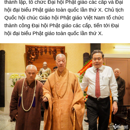
thành lập, tổ chức Đại hội Phật giáo các cấp và Đại
hội đại biểu Phật giáo toàn quốc lần thứ X. Chủ tịch
Quốc hội chúc Giáo hội Phật giáo Việt Nam tổ chức
thành công Đại hội Phật giáo các cấp, tiến tới Đại
hội đại biểu Phật giáo toàn quốc lần thứ X.