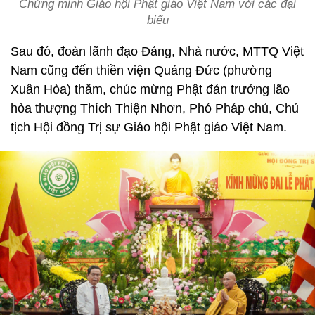
Chứng minh Giáo hội Phật giáo Việt Nam với các đại
biểu
Sau đó, đoàn lãnh đạo Đảng, Nhà nước, MTTQ Việt
Nam cũng đến thiền viện Quảng Đức (phường
Xuân Hòa) thăm, chúc mừng Phật đản trưởng lão
hòa thượng Thích Thiện Nhơn, Phó Pháp chủ, Chủ
tịch Hội đồng Trị sự Giáo hội Phật giáo Việt Nam.