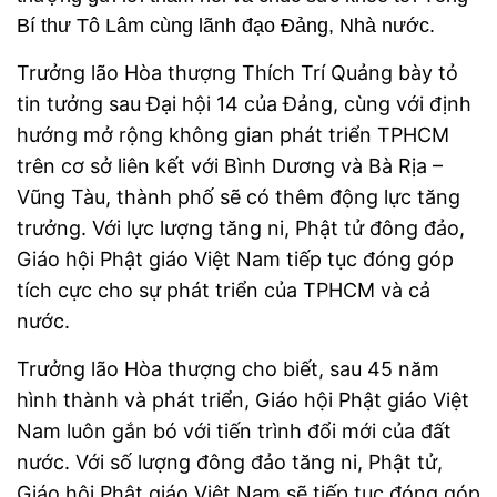
Bí thư Tô Lâm cùng lãnh đạo Đảng, Nhà nước.
Trưởng lão Hòa thượng Thích Trí Quảng bày tỏ
tin tưởng sau Đại hội 14 của Đảng, cùng với định
hướng mở rộng không gian phát triển TPHCM
trên cơ sở liên kết với Bình Dương và Bà Rịa –
Vũng Tàu, thành phố sẽ có thêm động lực tăng
trưởng. Với lực lượng tăng ni, Phật tử đông đảo,
Giáo hội Phật giáo Việt Nam tiếp tục đóng góp
tích cực cho sự phát triển của TPHCM và cả
nước.
Trưởng lão Hòa thượng cho biết, sau 45 năm
hình thành và phát triển, Giáo hội Phật giáo Việt
Nam luôn gắn bó với tiến trình đổi mới của đất
nước. Với số lượng đông đảo tăng ni, Phật tử,
Giáo hội Phật giáo Việt Nam sẽ tiếp tục đóng góp