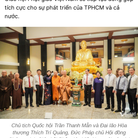
tích cực cho sự phát triển của TPHCM và cả
nước.
Chủ tịch Quốc hội Trần Thanh Mẫn và Đại lão Hòa
thượng Thích Trí Quảng, Đức Pháp chủ Hội đồng