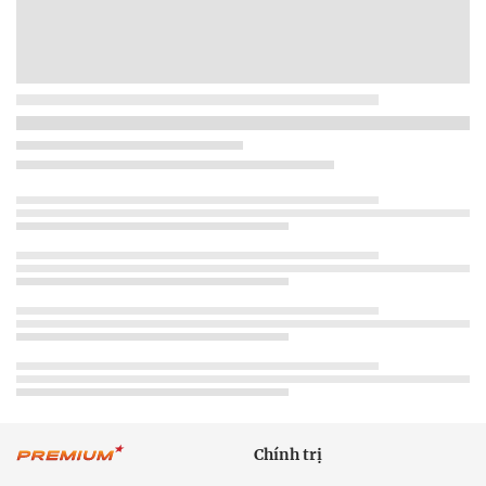
Chính trị