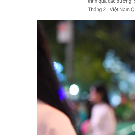
trình qua các đường:
Tháng 2 - Việt Nam Q