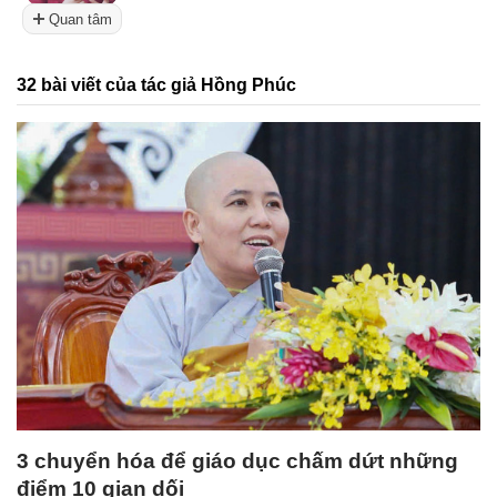
Quan tâm
32 bài viết của tác giả Hồng Phúc
3 chuyển hóa để giáo dục chấm dứt những
điểm 10 gian dối