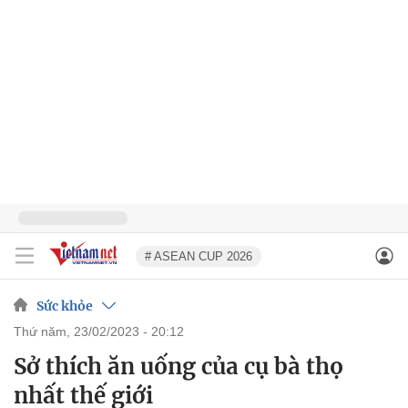
# ASEAN CUP 2026
Sức khỏe
thứ năm, 23/02/2023 - 20:12
Sở thích ăn uống của cụ bà thọ
nhất thế giới