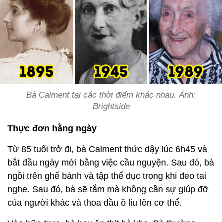
Bà Calment tại các thời điểm khác nhau. Ảnh:
Brightside
Thực đơn hằng ngày
Từ 85 tuổi trở đi, bà Calment thức dậy lúc 6h45 và
bắt đầu ngày mới bằng việc cầu nguyện. Sau đó, bà
ngồi trên ghế bành và tập thể dục trong khi đeo tai
nghe. Sau đó, bà sẽ tắm mà không cần sự giúp đỡ
của người khác và thoa dầu ô liu lên cơ thể.