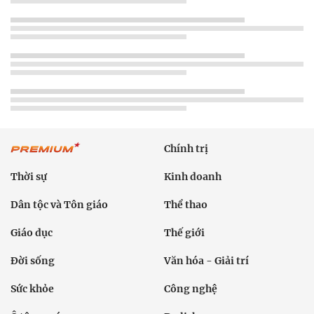
Chính trị
Thời sự
Kinh doanh
Dân tộc và Tôn giáo
Thể thao
Giáo dục
Thế giới
Đời sống
Văn hóa - Giải trí
Sức khỏe
Công nghệ