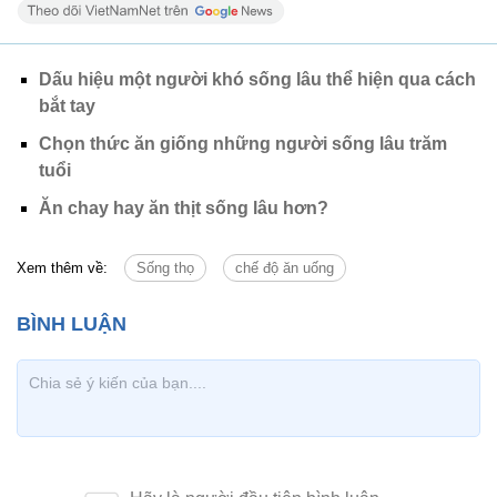
Dấu hiệu một người khó sống lâu thể hiện qua cách
bắt tay
Chọn thức ăn giống những người sống lâu trăm
tuổi
Ăn chay hay ăn thịt sống lâu hơn?
Xem thêm về:
Sống thọ
chế độ ăn uống