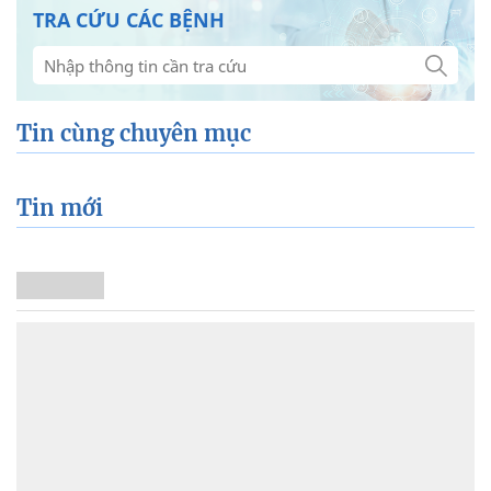
TRA CỨU CÁC BỆNH
Tin cùng chuyên mục
Tin mới