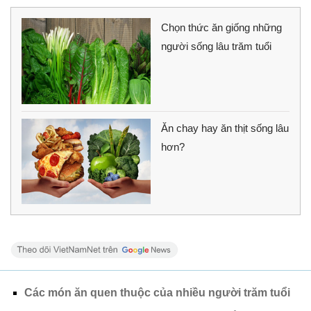
Chọn thức ăn giống những
người sống lâu trăm tuổi
Ăn chay hay ăn thịt sống lâu
hơn?
Các món ăn quen thuộc của nhiều người trăm tuổi