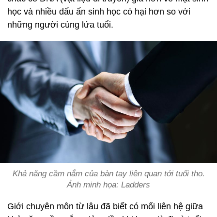
học và nhiều dấu ấn sinh học có hại hơn so với
những người cùng lứa tuổi.
Khả năng cầm nắm của bàn tay liên quan tới tuổi thọ.
Ảnh minh họa: Ladders
Giới chuyên môn từ lâu đã biết có mối liên hệ giữa