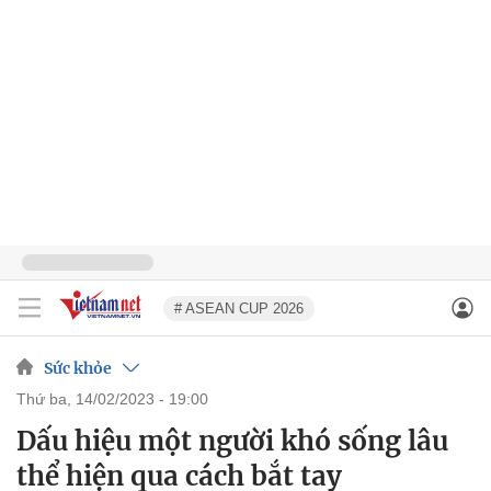
# ASEAN CUP 2026
Sức khỏe
thứ ba, 14/02/2023 - 19:00
Dấu hiệu một người khó sống lâu
thể hiện qua cách bắt tay