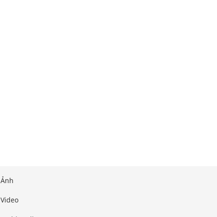
Ảnh
Video