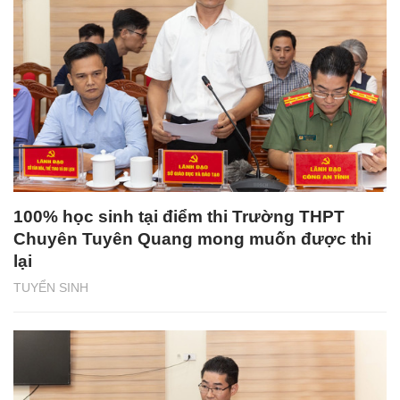
100% học sinh tại điểm thi Trường THPT
Chuyên Tuyên Quang mong muốn được thi
lại
TUYỂN SINH