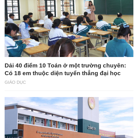
Dải 40 điểm 10 Toán ở một trường chuyên:
Có 18 em thuộc diện tuyển thẳng đại học
GIÁO DỤC