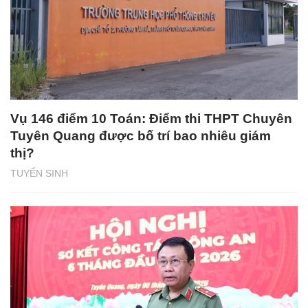
Vụ 146 điểm 10 Toán: Điểm thi THPT Chuyên
Tuyên Quang được bố trí bao nhiêu giám
thị?
TUYỂN SINH