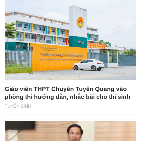
Giáo viên THPT Chuyên Tuyên Quang vào
phòng thi hướng dẫn, nhắc bài cho thí sinh
TUYỂN SINH