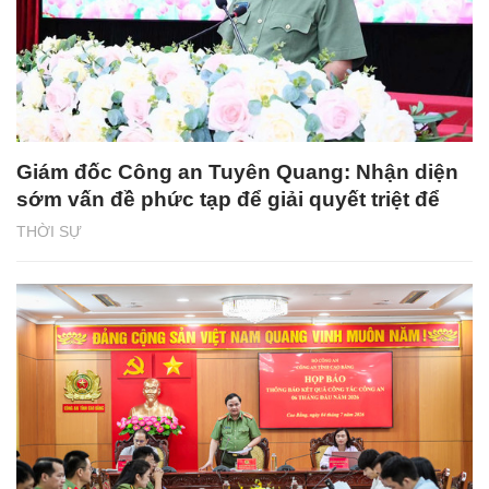
Giám đốc Công an Tuyên Quang: Nhận diện
sớm vấn đề phức tạp để giải quyết triệt để
THỜI SỰ