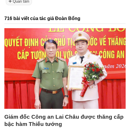
Quan tâm
716 bài viết của tác giả Đoàn Bổng
Giám đốc Công an Lai Châu được thăng cấp
bậc hàm Thiếu tướng