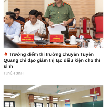
Trưởng điểm thi trường chuyên Tuyên
Quang chỉ đạo giám thị tạo điều kiện cho thí
sinh
TUYỂN SINH