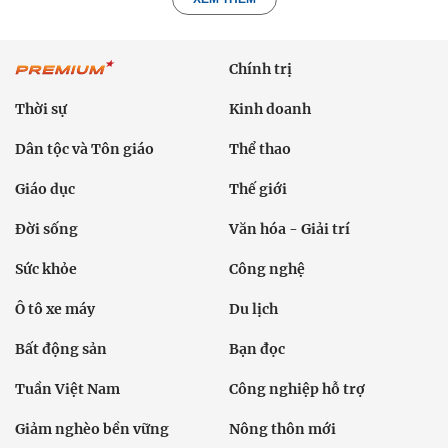
Chính trị
Thời sự
Kinh doanh
Dân tộc và Tôn giáo
Thể thao
Giáo dục
Thế giới
Đời sống
Văn hóa - Giải trí
Sức khỏe
Công nghệ
Ô tô xe máy
Du lịch
Bất động sản
Bạn đọc
Tuần Việt Nam
Công nghiệp hỗ trợ
Giảm nghèo bền vững
Nông thôn mới