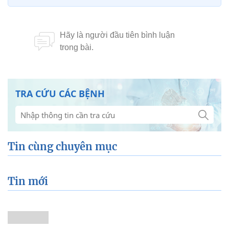
TRA CỨU CÁC BỆNH
Tin cùng chuyên mục
Tin mới