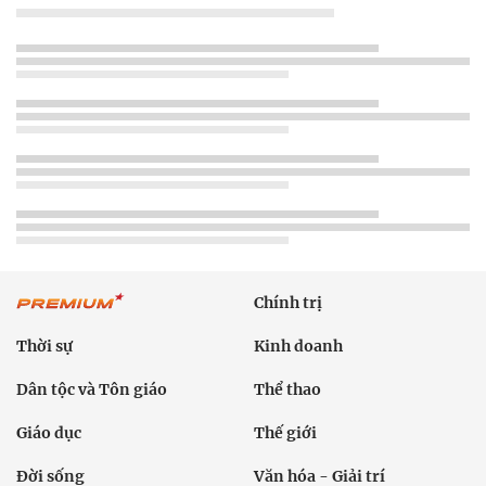
Chính trị
Thời sự
Kinh doanh
Dân tộc và Tôn giáo
Thể thao
Giáo dục
Thế giới
Đời sống
Văn hóa - Giải trí