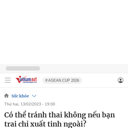
# ASEAN CUP 2026
Sức khỏe
thứ hai, 13/02/2023 - 19:00
Có thể tránh thai không nếu bạn
trai chỉ xuất tinh ngoài?