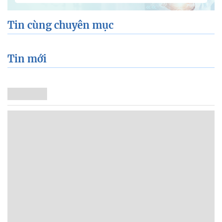
Tin cùng chuyên mục
Tin mới