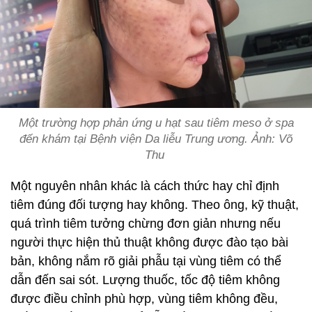
Một trường hợp phản ứng u hạt sau tiêm meso ở spa
đến khám tại Bệnh viện Da liễu Trung ương. Ảnh: Võ
Thu
Một nguyên nhân khác là cách thức hay chỉ định
tiêm đúng đối tượng hay không. Theo ông, kỹ thuật,
quá trình tiêm tưởng chừng đơn giản nhưng nếu
người thực hiện thủ thuật không được đào tạo bài
bản, không nắm rõ giải phẫu tại vùng tiêm có thể
dẫn đến sai sót. Lượng thuốc, tốc độ tiêm không
được điều chỉnh phù hợp, vùng tiêm không đều,