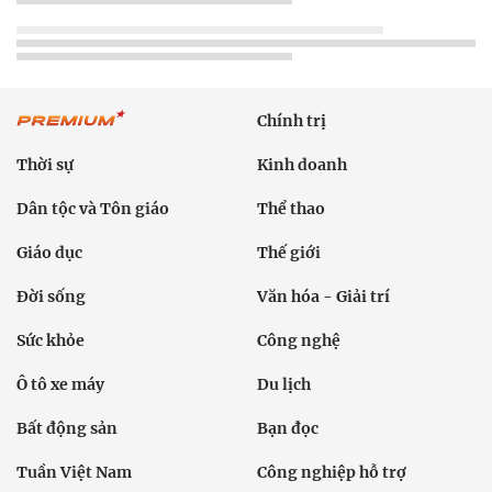
Chính trị
Thời sự
Kinh doanh
Dân tộc và Tôn giáo
Thể thao
Giáo dục
Thế giới
Đời sống
Văn hóa - Giải trí
Sức khỏe
Công nghệ
Ô tô xe máy
Du lịch
Bất động sản
Bạn đọc
Tuần Việt Nam
Công nghiệp hỗ trợ