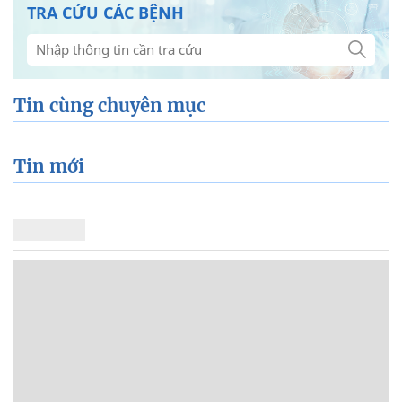
TRA CỨU CÁC BỆNH
Tin cùng chuyên mục
Tin mới