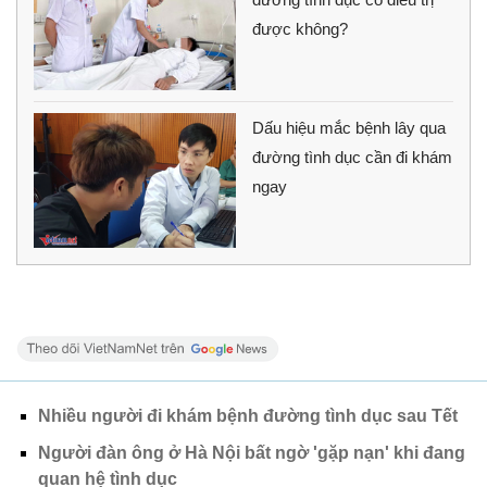
được không?
Dấu hiệu mắc bệnh lây qua
đường tình dục cần đi khám
ngay
Nhiều người đi khám bệnh đường tình dục sau Tết
Người đàn ông ở Hà Nội bất ngờ 'gặp nạn' khi đang
quan hệ tình dục