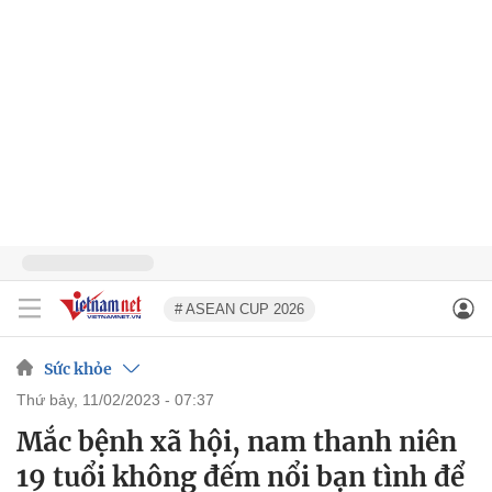
# ASEAN CUP 2026
Sức khỏe
thứ bảy, 11/02/2023 - 07:37
Mắc bệnh xã hội, nam thanh niên
19 tuổi không đếm nổi bạn tình để