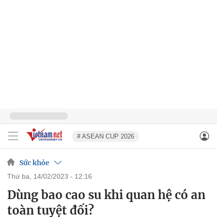
# ASEAN CUP 2026
Sức khỏe
thứ ba, 14/02/2023 - 12:16
Dùng bao cao su khi quan hệ có an
toàn tuyệt đối?