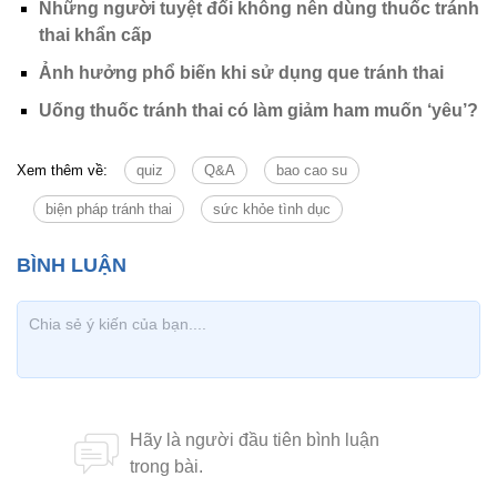
Những người tuyệt đối không nên dùng thuốc tránh
thai khẩn cấp
Ảnh hưởng phổ biến khi sử dụng que tránh thai
Uống thuốc tránh thai có làm giảm ham muốn ‘yêu’?
Xem thêm về:
quiz
Q&A
bao cao su
biện pháp tránh thai
sức khỏe tình dục