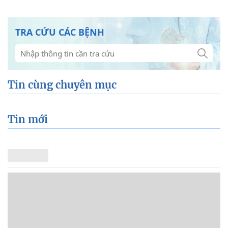
TRA CỨU CÁC BỆNH
Tin cùng chuyên mục
Tin mới