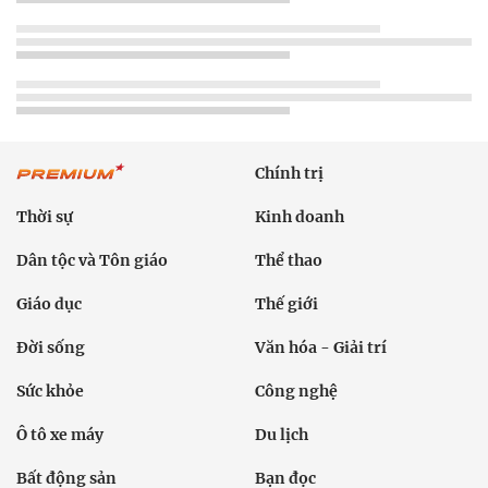
Chính trị
Thời sự
Kinh doanh
Dân tộc và Tôn giáo
Thể thao
Giáo dục
Thế giới
Đời sống
Văn hóa - Giải trí
Sức khỏe
Công nghệ
Ô tô xe máy
Du lịch
Bất động sản
Bạn đọc