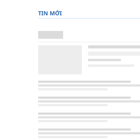
TIN MỚI