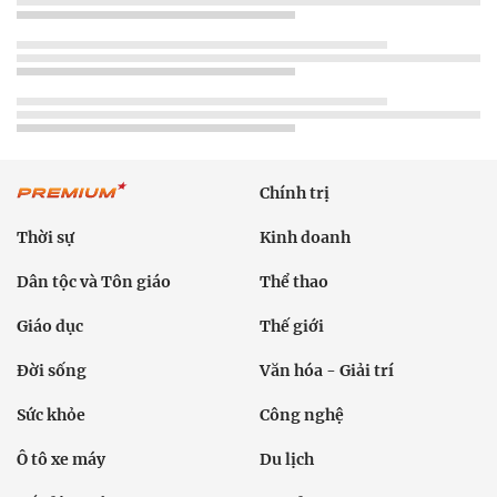
Chính trị
Thời sự
Kinh doanh
Dân tộc và Tôn giáo
Thể thao
Giáo dục
Thế giới
Đời sống
Văn hóa - Giải trí
Sức khỏe
Công nghệ
Ô tô xe máy
Du lịch