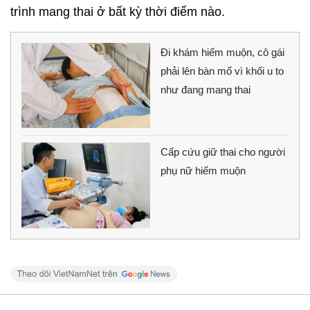
trình mang thai ở bất kỳ thời điểm nào.
Đi khám hiếm muộn, cô gái
phải lên bàn mổ vì khối u to
như đang mang thai
Cấp cứu giữ thai cho người
phụ nữ hiếm muộn