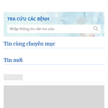
TRA CỨU CÁC BỆNH
Tin cùng chuyên mục
Tin mới