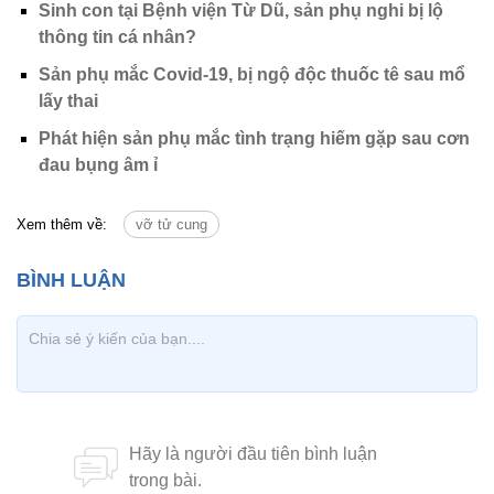
Sinh con tại Bệnh viện Từ Dũ, sản phụ nghi bị lộ
thông tin cá nhân?
Sản phụ mắc Covid-19, bị ngộ độc thuốc tê sau mổ
lấy thai
Phát hiện sản phụ mắc tình trạng hiếm gặp sau cơn
đau bụng âm ỉ
Xem thêm về:
vỡ tử cung