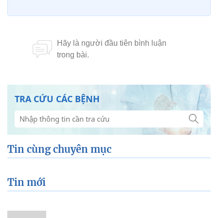
TRA CỨU CÁC BỆNH
Tin cùng chuyên mục
Tin mới