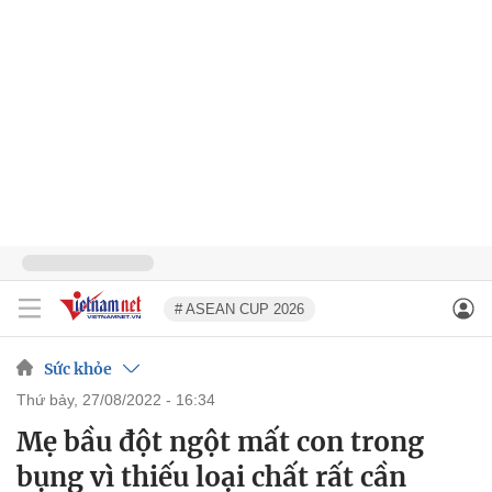
# ASEAN CUP 2026
Sức khỏe
thứ bảy, 27/08/2022 - 16:34
Mẹ bầu đột ngột mất con trong
bụng vì thiếu loại chất rất cần