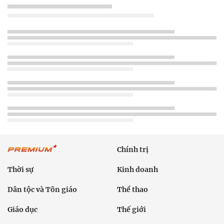
Chính trị
Thời sự
Kinh doanh
Dân tộc và Tôn giáo
Thể thao
Giáo dục
Thế giới