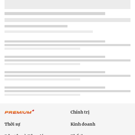
Chính trị
Thời sự
Kinh doanh