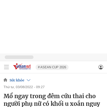
# ASEAN CUP 2026
Sức khỏe
thứ tư, 03/08/2022 - 09:27
Mổ ngay trong đêm cứu thai cho
người phụ nữ có khối u xoắn nguy