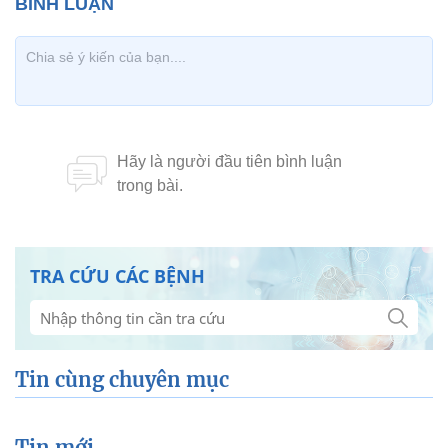
TRA CỨU CÁC BỆNH
Tin cùng chuyên mục
Tin mới