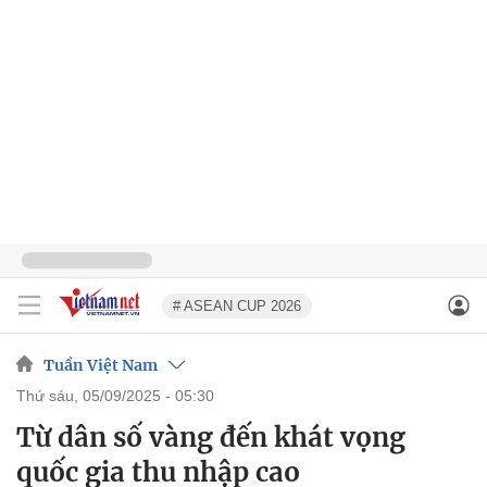
# ASEAN CUP 2026
Tuần Việt Nam
thứ sáu, 05/09/2025 - 05:30
Từ dân số vàng đến khát vọng
quốc gia thu nhập cao