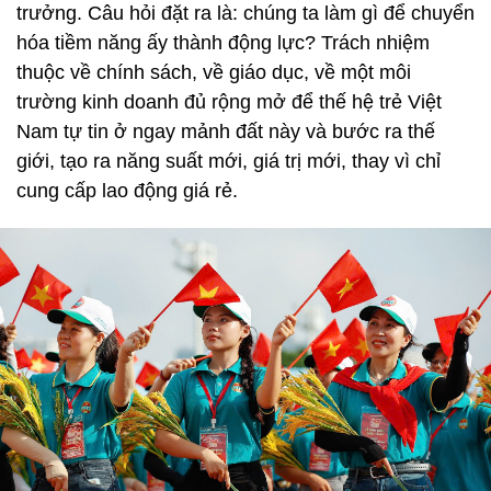
trưởng. Câu hỏi đặt ra là: chúng ta làm gì để chuyển
hóa tiềm năng ấy thành động lực? Trách nhiệm
thuộc về chính sách, về giáo dục, về một môi
trường kinh doanh đủ rộng mở để thế hệ trẻ Việt
Nam tự tin ở ngay mảnh đất này và bước ra thế
giới, tạo ra năng suất mới, giá trị mới, thay vì chỉ
cung cấp lao động giá rẻ.