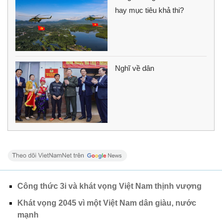
hay mục tiêu khả thi?
Nghĩ về dân
Công thức 3i và khát vọng Việt Nam thịnh vượng
Khát vọng 2045 vì một Việt Nam dân giàu, nước
mạnh