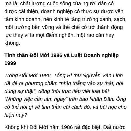
mà là: chất lượng cuộc sống của người dân có
được cải thiện, doanh nghiệp có thực sự được yên
tâm kinh doanh, nền kinh tế tăng trưởng xanh, sạch,
môi trường bền vững và thể chế có trở thành động
lực thay vì là một điểm nghẽn, một rào cản hay
không.
Tinh thần Đổi Mới 1986 và Luật Doanh nghiệp
1999
Trong Đổi Mới 1986, Tổng Bí thư Nguyễn Văn Linh
đã đề ra phương châm “nhìn thẳng vào sự thật, nói
đúng sự thật”, đồng thời trực tiếp viết loạt bài
“Những việc cần làm ngay” trên báo Nhân Dân. Ông
có thể nói gì về tinh thần cải cách đó, và bài học cho
hiện nay?
Không khí Đổi Mới năm 1986 rất đặc biệt. Đất nước