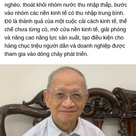
nghèo, thoát khỏi nhóm nước thu nhập thấp, bước
vào nhóm các nền kinh tế có thu nhập trung bình.
Đó là thành quả của một cuộc cải cách kinh tế, thể
chế chưa từng có, mở cửa nền kinh tế, giải phóng
và nâng cao năng lực sản xuất, tạo điều kiện cho
hàng chục triệu người dân và doanh nghiệp được
tham gia vào dòng chảy phát triển.