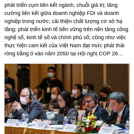
phát triển cụm liên kết ngành, chuỗi giá trị; tăng
cường liên kết giữa doanh nghiệp FDI và doanh
nghiệp trong nước; cải thiện chất lượng cơ sở hạ
tầng; phát triển kinh tế bền vững trên nền tảng công
nghệ số, kinh tế số và chính phủ số; cũng như việc
thực hiện cam kết của Việt Nam đạt mức phát thải
ròng bằng 0 vào năm 2050 tại Hội nghị COP 26…