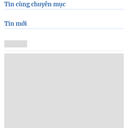
Tin cùng chuyên mục
Tin mới