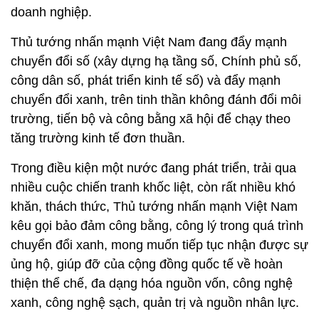
doanh nghiệp.
Thủ tướng nhấn mạnh Việt Nam đang đẩy mạnh
chuyển đổi số (xây dựng hạ tầng số, Chính phủ số,
công dân số, phát triển kinh tế số) và đẩy mạnh
chuyển đổi xanh, trên tinh thần không đánh đổi môi
trường, tiến bộ và công bằng xã hội để chạy theo
tăng trường kinh tế đơn thuần.
Trong điều kiện một nước đang phát triển, trải qua
nhiều cuộc chiến tranh khốc liệt, còn rất nhiều khó
khăn, thách thức, Thủ tướng nhấn mạnh Việt Nam
kêu gọi bảo đảm công bằng, công lý trong quá trình
chuyển đổi xanh, mong muốn tiếp tục nhận được sự
ủng hộ, giúp đỡ của cộng đồng quốc tế về hoàn
thiện thể chế, đa dạng hóa nguồn vốn, công nghệ
xanh, công nghệ sạch, quản trị và nguồn nhân lực.