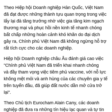
Theo Hiệp hội Doanh nghiệp Hàn Quốc, Việt Nam
đã đạt được những thành tựu quan trọng trong việc
lấy lại đà tăng trưởng nhờ việc gia tăng kim ngạch
thương mại và phục hồi nền kinh tế nhanh chóng
bất chấp những hoàn cảnh khó khăn do đại dịch
gây ra, Chính phủ Việt Nam đã không ngừng hỗ trợ
rất tích cực cho các doanh nghiệp.
Hiệp hội Doanh nghiệp châu Âu đánh giá cao việc
"Chính phủ Việt Nam đã triển khai nhanh chóng
và đầy tham vọng việc tiêm phủ vaccine, với nỗ lực
không mệt mỏi và anh hùng của các chuyên gia y tế
trên tuyến đầu, đã giúp đất nước dần mở cửa trở
lại".
Theo Chủ tịch Eurocham Alain Cany, các doanh
nghiệp đã đưa ra những tín hiệu lạc quan và tự tin