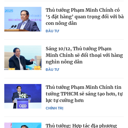
Thủ tướng Phạm Minh Chính có
‘5 đặt hàng’ quan trọng đối với bà
con nông dân
ĐẦU TƯ
Sáng 10/12, Thủ tướng Phạm
Minh Chính sẽ đối thoại với hàng
nghìn nông dân
ĐẦU TƯ
Thủ tướng Phạm Minh Chính tin
tưởng TPHCM sẽ sáng tạo hơn, tự
lực tự cường hơn
CHÍNH TRỊ
Thủ tướng: Hợp tác địa phương