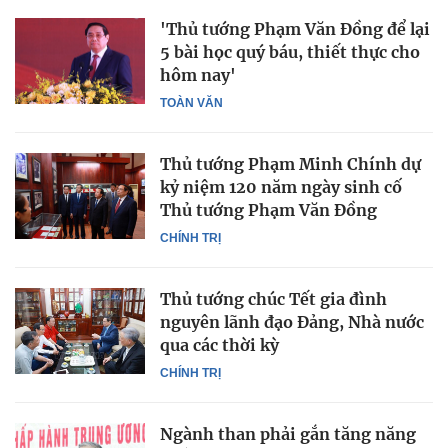
'Thủ tướng Phạm Văn Đồng để lại
5 bài học quý báu, thiết thực cho
hôm nay'
TOÀN VĂN
Thủ tướng Phạm Minh Chính dự
kỷ niệm 120 năm ngày sinh cố
Thủ tướng Phạm Văn Đồng
CHÍNH TRỊ
Thủ tướng chúc Tết gia đình
nguyên lãnh đạo Đảng, Nhà nước
qua các thời kỳ
CHÍNH TRỊ
Ngành than phải gắn tăng năng