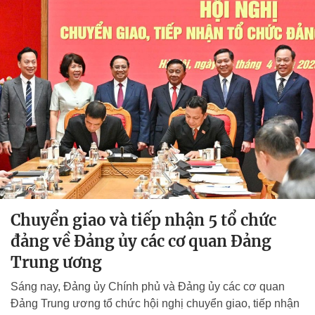
Chuyển giao và tiếp nhận 5 tổ chức
đảng về Đảng ủy các cơ quan Đảng
Trung ương
Sáng nay, Đảng ủy Chính phủ và Đảng ủy các cơ quan
Đảng Trung ương tổ chức hội nghị chuyển giao, tiếp nhận