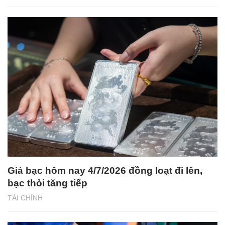
Giá bạc hôm nay 4/7/2026 đồng loạt đi lên,
bạc thỏi tăng tiếp
TÀI CHÍNH