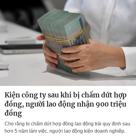
Kiện công ty sau khi bị chấm dứt hợp
đồng, người lao động nhận 900 triệu
đồng
Cho rằng bị chấm dứt hợp đồng lao động trái quy định sau
hơn 5 năm làm việc, người lao động kiện doanh nghiệp.