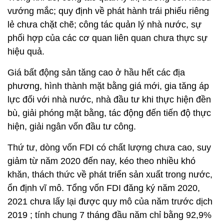
vướng mắc; quy định về phát hành trái phiếu riêng
lẻ chưa chặt chẽ; công tác quản lý nhà nước, sự
phối hợp của các cơ quan liên quan chưa thực sự
hiệu quả.
Giá bất động sản tăng cao ở hầu hết các địa
phương, hình thành mặt bằng giá mới, gia tăng áp
lực đối với nhà nước, nhà đầu tư khi thực hiện đền
bù, giải phóng mặt bằng, tác động đến tiến độ thực
hiện, giải ngân vốn đầu tư công.
Thứ tư, dòng vốn FDI có chất lượng chưa cao, suy
giảm từ năm 2020 đến nay, kéo theo nhiều khó
khăn, thách thức về phát triển sản xuất trong nước,
ổn định vĩ mô. Tổng vốn FDI đăng ký năm 2020,
2021 chưa lấy lại được quy mô của năm trước dịch
2019 ; tính chung 7 tháng đầu năm chỉ bằng 92,9%