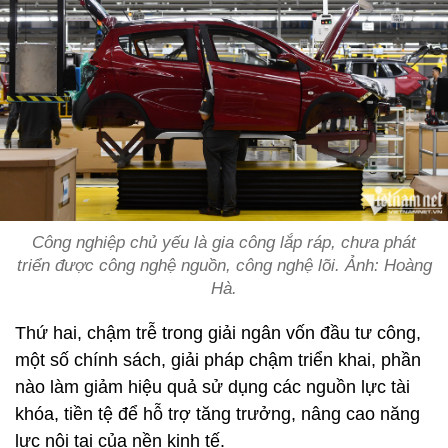
Công nghiệp chủ yếu là gia công lắp ráp, chưa phát
triển được công nghệ nguồn, công nghệ lõi. Ảnh: Hoàng
Hà.
Thứ hai, chậm trễ trong giải ngân vốn đầu tư công,
một số chính sách, giải pháp chậm triển khai, phần
nào làm giảm hiệu quả sử dụng các nguồn lực tài
khóa, tiền tệ để hỗ trợ tăng trưởng, nâng cao năng
lực nội tại của nền kinh tế.