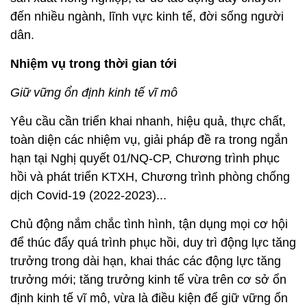
đến nhiều ngành, lĩnh vực kinh tế, đời sống người
dân.
Nhiệm vụ trong thời gian tới
Giữ vững ổn định kinh tế vĩ mô
Yêu cầu cần triển khai nhanh, hiệu quả, thực chất,
toàn diện các nhiệm vụ, giải pháp đề ra trong ngắn
hạn tại Nghị quyết 01/NQ-CP, Chương trình phục
hồi và phát triển KTXH, Chương trình phòng chống
dịch Covid-19 (2022-2023)...
Chủ động nắm chắc tình hình, tận dụng mọi cơ hội
để thúc đẩy quá trình phục hồi, duy trì động lực tăng
trưởng trong dài hạn, khai thác các động lực tăng
trưởng mới; tăng trưởng kinh tế vừa trên cơ sở ổn
định kinh tế vĩ mô, vừa là điều kiện để giữ vững ổn