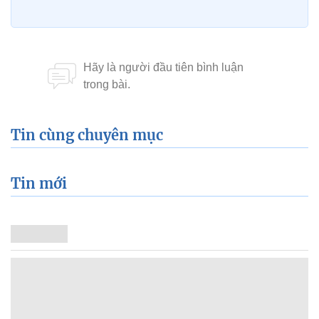
Tin cùng chuyên mục
Tin mới