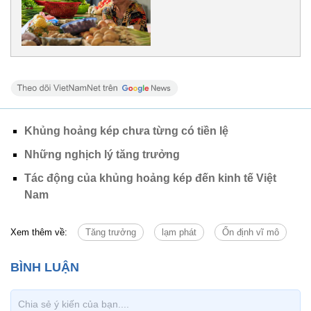
Khủng hoảng kép chưa từng có tiền lệ
Những nghịch lý tăng trưởng
Tác động của khủng hoảng kép đến kinh tế Việt
Nam
Xem thêm về:
Tăng trưởng
lạm phát
Ổn định vĩ mô