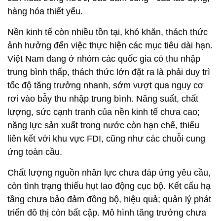
hàng hóa thiết yếu.
Nền kinh tế còn nhiều tồn tại, khó khăn, thách thức
ảnh hưởng đến việc thực hiện các mục tiêu dài hạn.
Việt Nam đang ở nhóm các quốc gia có thu nhập
trung bình thấp, thách thức lớn đặt ra là phải duy trì
tốc độ tăng trưởng nhanh, sớm vượt qua nguy cơ
rơi vào bẫy thu nhập trung bình. Năng suất, chất
lượng, sức cạnh tranh của nền kinh tế chưa cao;
năng lực sản xuất trong nước còn hạn chế, thiếu
liên kết với khu vực FDI, cũng như các chuỗi cung
ứng toàn cầu.
Chất lượng nguồn nhân lực chưa đáp ứng yêu cầu,
còn tình trạng thiếu hụt lao động cục bộ. Kết cấu hạ
tầng chưa bảo đảm đồng bộ, hiệu quả; quản lý phát
triển đô thị còn bất cập. Mô hình tăng trưởng chưa