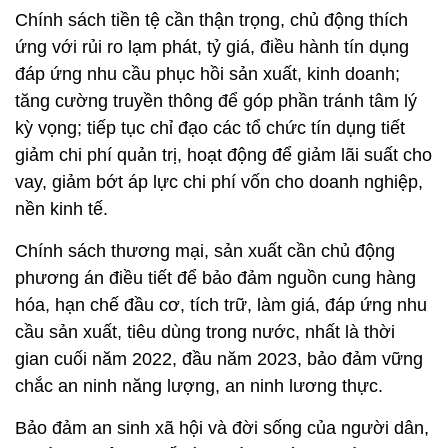
Chính sách tiền tệ cần thận trọng, chủ động thích
ứng với rủi ro lạm phát, tỷ giá, điều hành tín dụng
đáp ứng nhu cầu phục hồi sản xuất, kinh doanh;
tăng cường truyền thông để góp phần tránh tâm lý
kỳ vọng; tiếp tục chỉ đạo các tổ chức tín dụng tiết
giảm chi phí quản trị, hoạt động để giảm lãi suất cho
vay, giảm bớt áp lực chi phí vốn cho doanh nghiệp,
nền kinh tế.
Chính sách thương mại, sản xuất cần chủ động
phương án điều tiết để bảo đảm nguồn cung hàng
hóa, hạn chế đầu cơ, tích trữ, làm giá, đáp ứng nhu
cầu sản xuất, tiêu dùng trong nước, nhất là thời
gian cuối năm 2022, đầu năm 2023, bảo đảm vững
chắc an ninh năng lượng, an ninh lương thực.
Bảo đảm an sinh xã hội và đời sống của người dân,