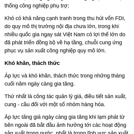
thống công nghiệp phụ trợ;
Khó có khả năng cạnh tranh trong thu hút vốn FDI,
do quy mô thị trường nội địa chưa lớn, trong khi
nhiều quốc gia ngay sát Việt Nam có lợi thế lớn do
đã phát triển đồng bộ về hạ tầng, chuỗi cung ứng
phục vụ sản xuất công nghiệp quy mô lớn.
Khó khăn, thách thức
Áp lực và khó khăn, thách thức trong những tháng
cuối năm ngày càng gia tăng.
Thứ nhất là công tác quản lý giá, điều tiết sản xuất,
cung - cầu đối với một số nhóm hàng hóa.
Áp lực tăng giá ngày càng gia tăng khi lạm phát từ
bên ngoài đã bắt đầu ảnh hưởng tới các hoạt động
sản xuất trong nước, nhất là trong lĩnh vực sản xuất