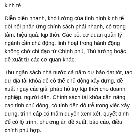
kinh tế.
Diễn biến nhanh, khó lường của tình hình kinh tế
đòi hỏi phản ứng chính sách phải nhanh, có trọng
tâm, hiệu quả, kịp thời. Các bộ, cơ quan quản lý
ngành cần chủ động, linh hoạt trong hành động
không chờ chỉ đạo từ Chính phủ, Thủ tướng hoặc
đề xuất từ các cơ quan khác.
Thu ngân sách nhà nước cả năm dự báo đạt tốt, tạo
dư địa tài khóa để có thể chủ động xây dựng, đề
xuất ngay các giải pháp hỗ trợ kịp thời cho doanh
nghiệp, người dân. Chính sách tài khóa cần nâng
cao tính chủ động, có tính đến độ trễ trong việc xây
dựng, trình cấp có thẩm quyền xem xét, quyết định
để có lộ trình, phương án đề xuất, báo cáo, điều
chỉnh phù hợp.