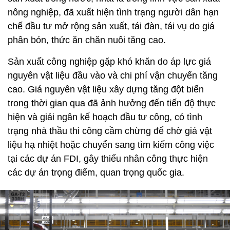
nông nghiệp, đã xuất hiện tình trạng người dân hạn
chế đầu tư mở rộng sản xuất, tái đàn, tái vụ do giá
phân bón, thức ăn chăn nuôi tăng cao.
Sản xuất công nghiệp gặp khó khăn do áp lực giá
nguyên vật liệu đầu vào và chi phí vận chuyển tăng
cao. Giá nguyên vật liệu xây dựng tăng đột biến
trong thời gian qua đã ảnh hưởng đến tiến độ thực
hiện và giải ngân kế hoạch đầu tư công, có tình
trạng nhà thầu thi công cầm chừng để chờ giá vật
liệu hạ nhiệt hoặc chuyển sang tìm kiếm công việc
tại các dự án FDI, gây thiếu nhân công thực hiện
các dự án trọng điểm, quan trọng quốc gia.