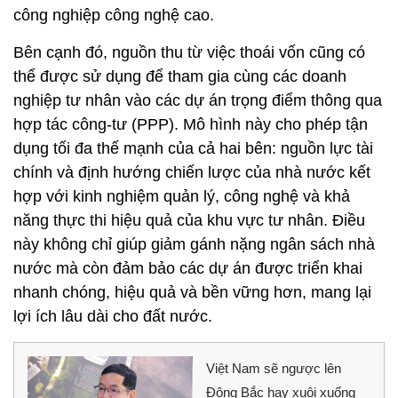
công nghiệp công nghệ cao.
Bên cạnh đó, nguồn thu từ việc thoái vốn cũng có
thể được sử dụng để tham gia cùng các doanh
nghiệp tư nhân vào các dự án trọng điểm thông qua
hợp tác công-tư (PPP). Mô hình này cho phép tận
dụng tối đa thế mạnh của cả hai bên: nguồn lực tài
chính và định hướng chiến lược của nhà nước kết
hợp với kinh nghiệm quản lý, công nghệ và khả
năng thực thi hiệu quả của khu vực tư nhân. Điều
này không chỉ giúp giảm gánh nặng ngân sách nhà
nước mà còn đảm bảo các dự án được triển khai
nhanh chóng, hiệu quả và bền vững hơn, mang lại
lợi ích lâu dài cho đất nước.
Việt Nam sẽ ngược lên
Đông Bắc hay xuôi xuống