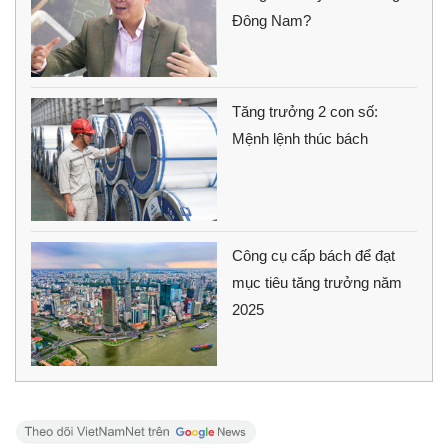
Đông Nam?
Tăng trưởng 2 con số:
Mệnh lệnh thúc bách
Công cụ cấp bách để đạt
mục tiêu tăng trưởng năm
2025