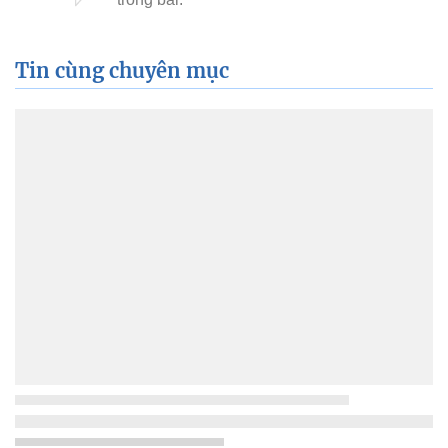
Tin cùng chuyên mục