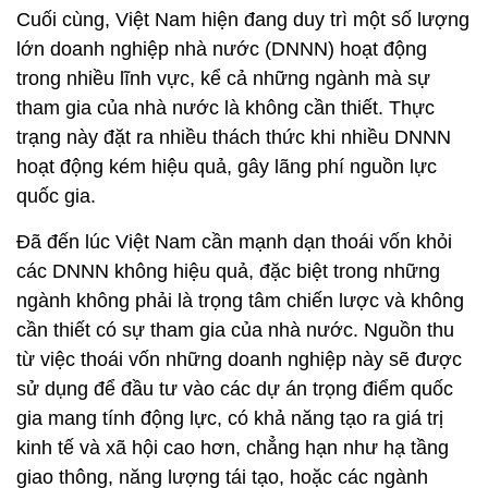
Cuối cùng, Việt Nam hiện đang duy trì một số lượng
lớn doanh nghiệp nhà nước (DNNN) hoạt động
trong nhiều lĩnh vực, kể cả những ngành mà sự
tham gia của nhà nước là không cần thiết. Thực
trạng này đặt ra nhiều thách thức khi nhiều DNNN
hoạt động kém hiệu quả, gây lãng phí nguồn lực
quốc gia.
Đã đến lúc Việt Nam cần mạnh dạn thoái vốn khỏi
các DNNN không hiệu quả, đặc biệt trong những
ngành không phải là trọng tâm chiến lược và không
cần thiết có sự tham gia của nhà nước. Nguồn thu
từ việc thoái vốn những doanh nghiệp này sẽ được
sử dụng để đầu tư vào các dự án trọng điểm quốc
gia mang tính động lực, có khả năng tạo ra giá trị
kinh tế và xã hội cao hơn, chẳng hạn như hạ tầng
giao thông, năng lượng tái tạo, hoặc các ngành