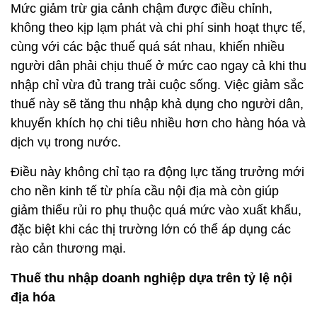
Mức giảm trừ gia cảnh chậm được điều chỉnh,
không theo kịp lạm phát và chi phí sinh hoạt thực tế,
cùng với các bậc thuế quá sát nhau, khiến nhiều
người dân phải chịu thuế ở mức cao ngay cả khi thu
nhập chỉ vừa đủ trang trải cuộc sống. Việc giảm sắc
thuế này sẽ tăng thu nhập khả dụng cho người dân,
khuyến khích họ chi tiêu nhiều hơn cho hàng hóa và
dịch vụ trong nước.
Điều này không chỉ tạo ra động lực tăng trưởng mới
cho nền kinh tế từ phía cầu nội địa mà còn giúp
giảm thiểu rủi ro phụ thuộc quá mức vào xuất khẩu,
đặc biệt khi các thị trường lớn có thể áp dụng các
rào cản thương mại.
Thuế thu nhập doanh nghiệp dựa trên tỷ lệ nội
địa hóa