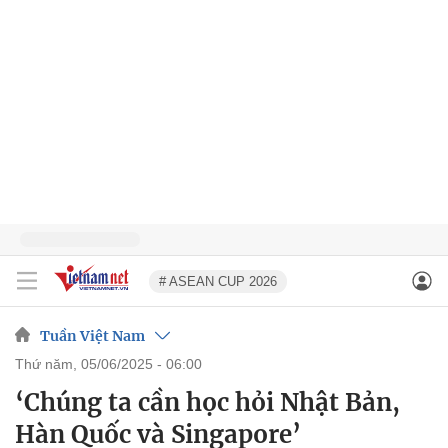
# ASEAN CUP 2026
Tuần Việt Nam
thứ năm, 05/06/2025 - 06:00
‘Chúng ta cần học hỏi Nhật Bản,
Hàn Quốc và Singapore’