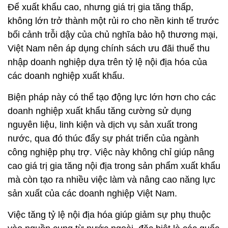
Để xuất khẩu cao, nhưng giá trị gia tăng thấp,
không lớn trở thành một rủi ro cho nền kinh tế trước
bối cảnh trỗi dậy của chủ nghĩa bảo hộ thương mại,
Việt Nam nên áp dụng chính sách ưu đãi thuế thu
nhập doanh nghiệp dựa trên tỷ lệ nội địa hóa của
các doanh nghiệp xuất khẩu.
Biện pháp này có thể tạo động lực lớn hơn cho các
doanh nghiệp xuất khẩu tăng cường sử dụng
nguyên liệu, linh kiện và dịch vụ sản xuất trong
nước, qua đó thúc đẩy sự phát triển của ngành
công nghiệp phụ trợ. Việc này không chỉ giúp nâng
cao giá trị gia tăng nội địa trong sản phẩm xuất khẩu
mà còn tạo ra nhiều việc làm và nâng cao năng lực
sản xuất của các doanh nghiệp Việt Nam.
Việc tăng tỷ lệ nội địa hóa giúp giảm sự phụ thuộc