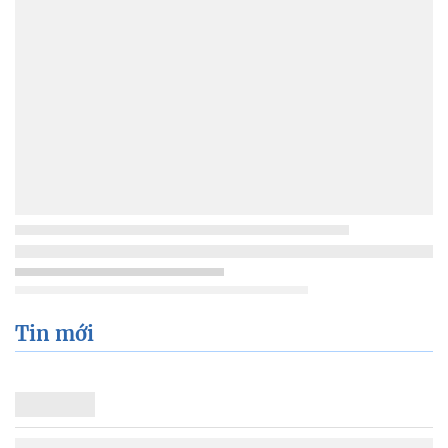
Tin mới