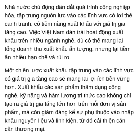
Nhà nước chủ động dẫn dắt quá trình công nghiệp
hóa, tập trung nguồn lực vào các lĩnh vực có lợi thế
cạnh tranh, có tiềm năng xuất khẩu với giá trị gia
tăng cao. Việc Việt Nam dàn trải hoạt động xuất
khẩu trên nhiều ngành nghề, dù có thể mang lại
tổng doanh thu xuất khẩu ấn tượng, nhưng lại tiềm
ẩn nhiều hạn chế và rủi ro.
Một chiến lược xuất khẩu tập trung vào các lĩnh vực
có giá trị gia tăng cao sẽ mang lại lợi ích bền vững
hơn. Xuất khẩu các sản phẩm thâm dụng công
nghệ, kỹ năng và hàm lượng tri thức cao không chỉ
tạo ra giá trị gia tăng lớn hơn trên mỗi đơn vị sản
phẩm, mà còn giảm đáng kể sự phụ thuộc vào nhập
khẩu nguyên liệu và linh kiện, từ đó cải thiện cán
cân thương mại.