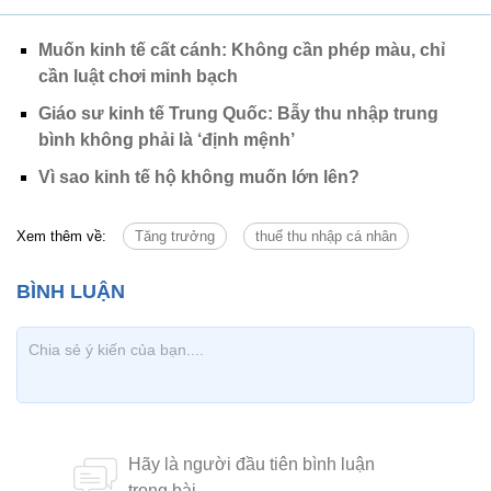
Muốn kinh tế cất cánh: Không cần phép màu, chỉ
cần luật chơi minh bạch
Giáo sư kinh tế Trung Quốc: Bẫy thu nhập trung
bình không phải là ‘định mệnh’
Vì sao kinh tế hộ không muốn lớn lên?
Xem thêm về:
Tăng trưởng
thuế thu nhập cá nhân