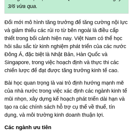
3/6 vừa qua.
Đổi mới mô hình tăng trưởng để tăng cường nội lực
và giảm thiểu các rủi ro từ bên ngoài là điều cấp
thiết trong bối cảnh hiện nay. Việt Nam có thể học
hỏi sâu sắc từ kinh nghiệm phát triển của các nước
Đông Á, đặc biệt là Nhật Bản, Hàn Quốc và
Singapore, trong việc hoạch định và thực thi các
chiến lược để đạt được tăng trưởng kinh tế cao.
Bài học quan trọng là vai trò định hướng mạnh mẽ
của nhà nước trong việc xác định các ngành kinh tế
mũi nhọn, xây dựng kế hoạch phát triển dài hạn và
tạo ra các chính sách hỗ trợ cụ thể về thuế, tín
dụng, và môi trường kinh doanh thuận lợi.
Các ngành ưu tiên