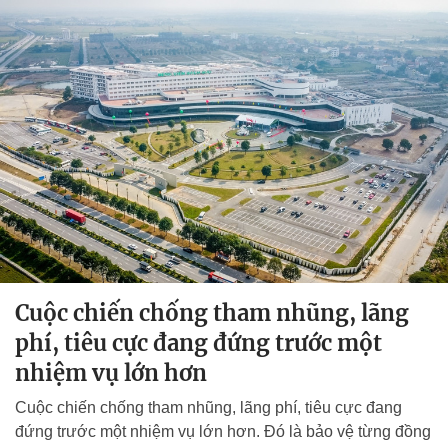
Cuộc chiến chống tham nhũng, lãng
phí, tiêu cực đang đứng trước một
nhiệm vụ lớn hơn
Cuộc chiến chống tham nhũng, lãng phí, tiêu cực đang
đứng trước một nhiệm vụ lớn hơn. Đó là bảo vệ từng đồng