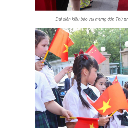
Đại diện kiều bào vui mừng đón Thủ 