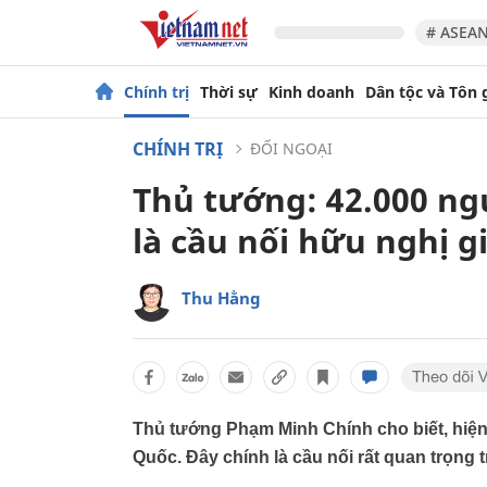
# ASEAN
Chính trị
Thời sự
Kinh doanh
Dân tộc và Tôn 
CHÍNH TRỊ
ĐỐI NGOẠI
Thủ tướng: 42.000 ng
là cầu nối hữu nghị g
Thu Hằng
Thủ tướng Phạm Minh Chính cho biết, hiện 
Quốc. Đây chính là cầu nối rất quan trọng