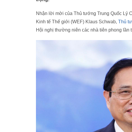
Nhận lời mời của Thủ tướng Trung Quốc Lý C
Kinh tế Thế giới (WEF) Klaus Schwab,
Thủ t
Hội nghị thường niên các nhà tiên phong lần