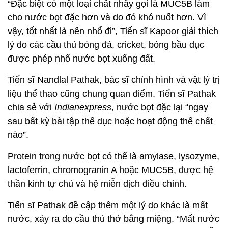
“Đặc biệt có một loại chất nhầy gọi là MUC5B làm
cho nước bọt đặc hơn và do đó khó nuốt hơn. Vì
vậy, tốt nhất là nên nhổ đi”, Tiến sĩ Kapoor giải thích
lý do các cầu thủ bóng đá, cricket, bóng bầu dục
được phép nhổ nước bọt xuống đất.
Tiến sĩ Nandlal Pathak, bác sĩ chỉnh hình và vật lý trị
liệu thể thao cũng chung quan điểm. Tiến sĩ Pathak
chia sẻ với
Indianexpress
, nước bọt đặc lại “ngay
sau bất kỳ bài tập thể dục hoặc hoạt động thể chất
nào”.
Protein trong nước bọt có thể là amylase, lysozyme,
lactoferrin, chromogranin A hoặc MUC5B, được hệ
thần kinh tự chủ và hệ miễn dịch điều chỉnh.
Tiến sĩ Pathak đề cập thêm một lý do khác là mất
nước, xảy ra do cầu thủ thở bằng miệng. “Mất nước