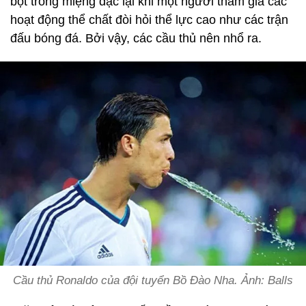
bọt trong miệng đặc lại khi một người tham gia các
hoạt động thể chất đòi hỏi thể lực cao như các trận
đấu bóng đá. Bởi vậy, các cầu thủ nên nhổ ra.
Cầu thủ Ronaldo của đội tuyển Bồ Đào Nha. Ảnh: Balls