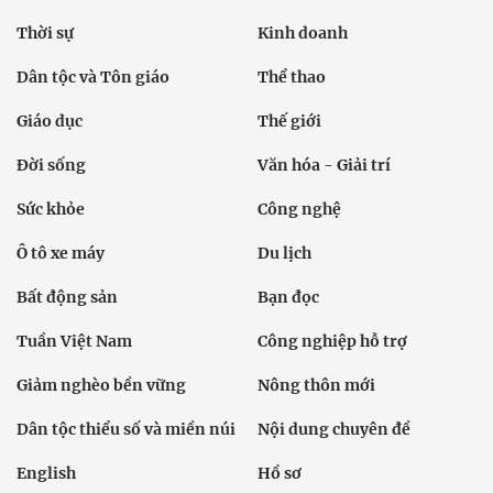
Thời sự
Kinh doanh
Dân tộc và Tôn giáo
Thể thao
Giáo dục
Thế giới
Đời sống
Văn hóa - Giải trí
Sức khỏe
Công nghệ
Ô tô xe máy
Du lịch
Bất động sản
Bạn đọc
Tuần Việt Nam
Công nghiệp hỗ trợ
Giảm nghèo bền vững
Nông thôn mới
Dân tộc thiểu số và miền núi
Nội dung chuyên đề
English
Hồ sơ