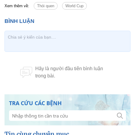
Xem thêm về:
Thói quen
World Cup
TRA CỨU CÁC BỆNH
Tin cùng chuyên mục