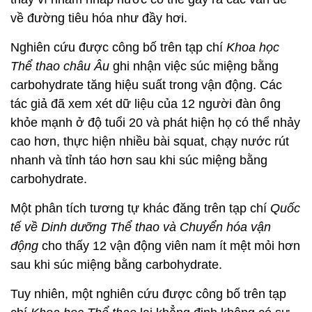
về đường tiêu hóa như đầy hơi.
Nghiên cứu được công bố trên tạp chí
Khoa học
Thể thao châu Âu
ghi nhận việc súc miệng bằng
carbohydrate tăng hiệu suất trong vận động. Các
tác giả đã xem xét dữ liệu của 12 người đàn ông
khỏe mạnh ở độ tuổi 20 và phát hiện họ có thể nhảy
cao hơn, thực hiện nhiều bài squat, chạy nước rút
nhanh và tỉnh táo hơn sau khi súc miệng bằng
carbohydrate.
Một phân tích tương tự khác đăng trên tạp chí
Quốc
tế về Dinh dưỡng Thể thao và Chuyển hóa vận
động
cho thấy 12 vận động viên nam ít mệt mỏi hơn
sau khi súc miệng bằng carbohydrate.
Tuy nhiên, một nghiên cứu được công bố trên tạp