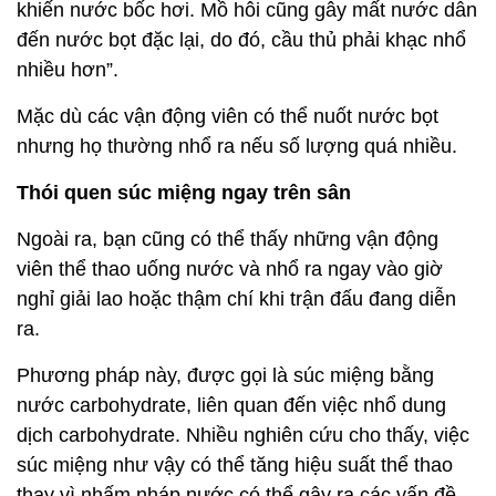
khiến nước bốc hơi. Mồ hôi cũng gây mất nước dẫn
đến nước bọt đặc lại, do đó, cầu thủ phải khạc nhổ
nhiều hơn”.
Mặc dù các vận động viên có thể nuốt nước bọt
nhưng họ thường nhổ ra nếu số lượng quá nhiều.
Thói quen súc miệng ngay trên sân
Ngoài ra, bạn cũng có thể thấy những vận động
viên thể thao uống nước và nhổ ra ngay vào giờ
nghỉ giải lao hoặc thậm chí khi trận đấu đang diễn
ra.
Phương pháp này, được gọi là súc miệng bằng
nước carbohydrate, liên quan đến việc nhổ dung
dịch carbohydrate. Nhiều nghiên cứu cho thấy, việc
súc miệng như vậy có thể tăng hiệu suất thể thao
thay vì nhấm nháp nước có thể gây ra các vấn đề