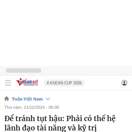
# ASEAN CUP 2026
Tuần Việt Nam
thứ năm, 21/11/2024 - 06:00
Để tránh tụt hậu: Phải có thế hệ
lãnh đạo tài năng và kỹ trị