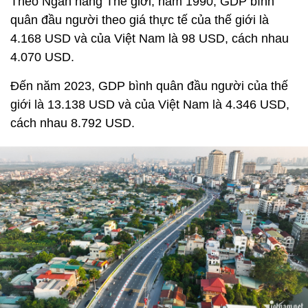
Theo Ngân hàng Thế giới, năm 1990, GDP bình
quân đầu người theo giá thực tế của thế giới là
4.168 USD và của Việt Nam là 98 USD, cách nhau
4.070 USD.
Đến năm 2023, GDP bình quân đầu người của thế
giới là 13.138 USD và của Việt Nam là 4.346 USD,
cách nhau 8.792 USD.