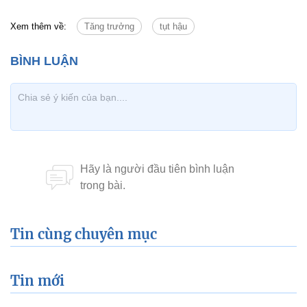
Xem thêm về:
Tăng trưởng
tụt hậu
Tin cùng chuyên mục
Tin mới