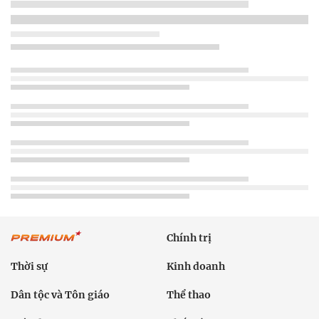
Chính trị
Thời sự
Kinh doanh
Dân tộc và Tôn giáo
Thể thao