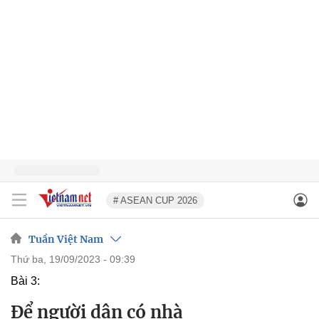
# ASEAN CUP 2026
Tuần Việt Nam
thứ ba, 19/09/2023 - 09:39
Bài 3:
Để người dân có nhà