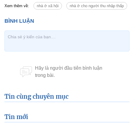
Xem thêm về:
nhà ở xã hội
nhà ở cho người thu nhập thấp
Tin cùng chuyên mục
Tin mới