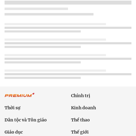
Chính trị
Thời sự
Kinh doanh
Dân tộc và Tôn giáo
Thể thao
Giáo dục
Thế giới