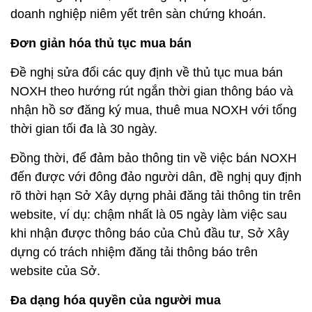
doanh nghiệp niêm yết trên sàn chứng khoán.
Đơn giản hóa thủ tục mua bán
Đề nghị sửa đổi các quy định về thủ tục mua bán
NOXH theo hướng rút ngắn thời gian thông báo và
nhận hồ sơ đăng ký mua, thuê mua NOXH với tổng
thời gian tối đa là 30 ngày.
Đồng thời, để đảm bảo thông tin về việc bán NOXH
đến được với đông đảo người dân, đề nghị quy định
rõ thời hạn Sở Xây dựng phải đăng tải thông tin trên
website, ví dụ: chậm nhất là 05 ngày làm việc sau
khi nhận được thông báo của Chủ đầu tư, Sở Xây
dựng có trách nhiệm đăng tải thông báo trên
website của Sở.
Đa dạng hóa quyền của người mua