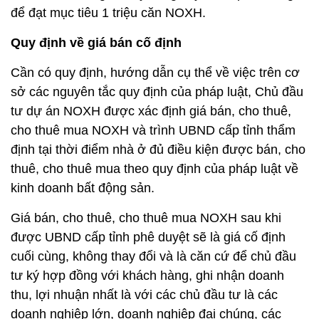
để đạt mục tiêu 1 triệu căn NOXH.
Quy định về giá bán cố định
Cần có quy định, hướng dẫn cụ thể về việc trên cơ
sở các nguyên tắc quy định của pháp luật, Chủ đầu
tư dự án NOXH được xác định giá bán, cho thuê,
cho thuê mua NOXH và trình UBND cấp tỉnh thẩm
định tại thời điểm nhà ở đủ điều kiện được bán, cho
thuê, cho thuê mua theo quy định của pháp luật về
kinh doanh bất động sản.
Giá bán, cho thuê, cho thuê mua NOXH sau khi
được UBND cấp tỉnh phê duyệt sẽ là giá cố định
cuối cùng, không thay đổi và là căn cứ để chủ đầu
tư ký hợp đồng với khách hàng, ghi nhận doanh
thu, lợi nhuận nhất là với các chủ đầu tư là các
doanh nghiệp lớn, doanh nghiệp đại chúng, các