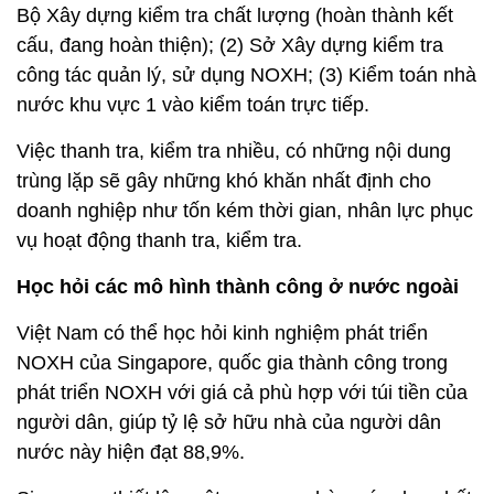
Bộ Xây dựng kiểm tra chất lượng (hoàn thành kết
cấu, đang hoàn thiện); (2) Sở Xây dựng kiểm tra
công tác quản lý, sử dụng NOXH; (3) Kiểm toán nhà
nước khu vực 1 vào kiểm toán trực tiếp.
Việc thanh tra, kiểm tra nhiều, có những nội dung
trùng lặp sẽ gây những khó khăn nhất định cho
doanh nghiệp như tốn kém thời gian, nhân lực phục
vụ hoạt động thanh tra, kiểm tra.
Học hỏi các mô hình thành công ở nước ngoài
Việt Nam có thể học hỏi kinh nghiệm phát triển
NOXH của Singapore, quốc gia thành công trong
phát triển NOXH với giá cả phù hợp với túi tiền của
người dân, giúp tỷ lệ sở hữu nhà của người dân
nước này hiện đạt 88,9%.