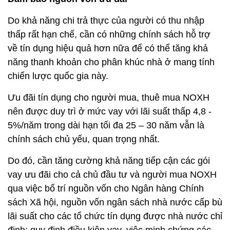
Do khả năng chi trả thực của người có thu nhập
thấp rất hạn chế, cần có những chính sách hỗ trợ
về tín dụng hiệu quả hơn nữa để có thể tăng khả
năng thanh khoản cho phân khúc nhà ở mang tính
chiến lược quốc gia này.
Ưu đãi tín dụng cho người mua, thuê mua NOXH
nên được duy trì ở mức vay với lãi suất thấp 4,8 -
5%/năm trong dài hạn tối đa 25 – 30 năm vẫn là
chính sách chủ yếu, quan trọng nhất.
Do đó, cần tăng cường khả năng tiếp cận các gói
vay ưu đãi cho cả chủ đầu tư và người mua NOXH
qua việc bố trí nguồn vốn cho Ngân hàng Chính
sách Xã hội, nguồn vốn ngân sách nhà nước cấp bù
lãi suất cho các tổ chức tín dụng được nhà nước chỉ