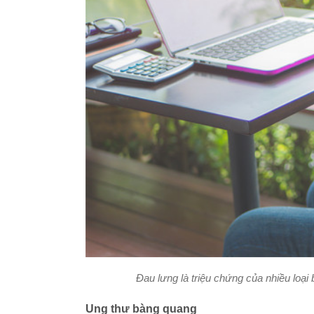
Đau lưng là triệu chứng của nhiều loại
Ung thư bàng quang