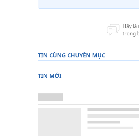
TIN CÙNG CHUYÊN MỤC
TIN MỚI