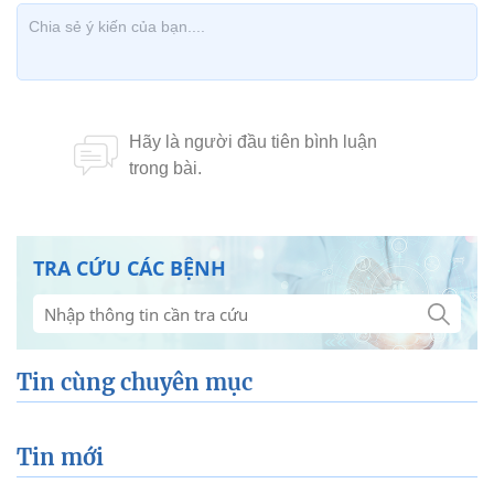
TRA CỨU CÁC BỆNH
Tin cùng chuyên mục
Tin mới