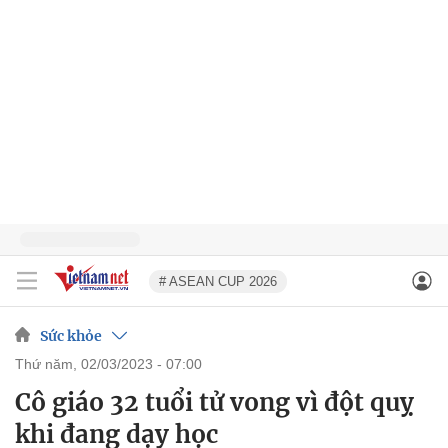
# ASEAN CUP 2026
Sức khỏe
thứ năm, 02/03/2023 - 07:00
Cô giáo 32 tuổi tử vong vì đột quỵ
khi đang dạy học