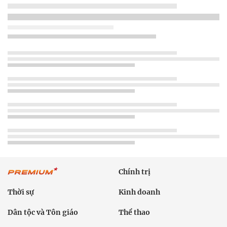
Chính trị
Thời sự
Kinh doanh
Dân tộc và Tôn giáo
Thể thao