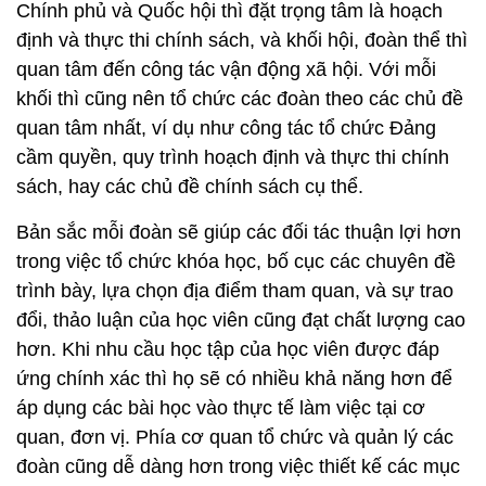
Chính phủ và Quốc hội thì đặt trọng tâm là hoạch
định và thực thi chính sách, và khối hội, đoàn thể thì
quan tâm đến công tác vận động xã hội. Với mỗi
khối thì cũng nên tổ chức các đoàn theo các chủ đề
quan tâm nhất, ví dụ như công tác tổ chức Đảng
cầm quyền, quy trình hoạch định và thực thi chính
sách, hay các chủ đề chính sách cụ thể.
Bản sắc mỗi đoàn sẽ giúp các đối tác thuận lợi hơn
trong việc tổ chức khóa học, bố cục các chuyên đề
trình bày, lựa chọn địa điểm tham quan, và sự trao
đổi, thảo luận của học viên cũng đạt chất lượng cao
hơn. Khi nhu cầu học tập của học viên được đáp
ứng chính xác thì họ sẽ có nhiều khả năng hơn để
áp dụng các bài học vào thực tế làm việc tại cơ
quan, đơn vị. Phía cơ quan tổ chức và quản lý các
đoàn cũng dễ dàng hơn trong việc thiết kế các mục