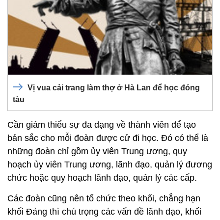
Vị vua cải trang làm thợ ở Hà Lan để học đóng
tàu
Cần giảm thiểu sự đa dạng về thành viên để tạo
bản sắc cho mỗi đoàn được cử đi học. Đó có thể là
những đoàn chỉ gồm ủy viên Trung ương, quy
hoạch ủy viên Trung ương, lãnh đạo, quản lý đương
chức hoặc quy hoạch lãnh đạo, quản lý các cấp.
Các đoàn cũng nên tổ chức theo khối, chẳng hạn
khối Đảng thì chú trọng các vấn đề lãnh đạo, khối