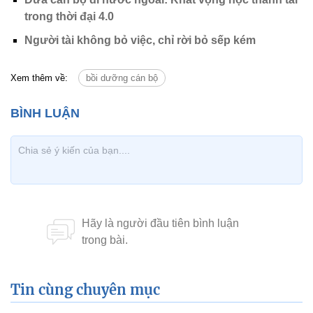
trong thời đại 4.0
Người tài không bỏ việc, chỉ rời bỏ sếp kém
Xem thêm về:
bồi dưỡng cán bộ
Tin cùng chuyên mục