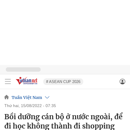
# ASEAN CUP 2026
Tuần Việt Nam
thứ hai, 15/08/2022 - 07:35
Bồi dưỡng cán bộ ở nước ngoài, để
đi học không thành đi shopping