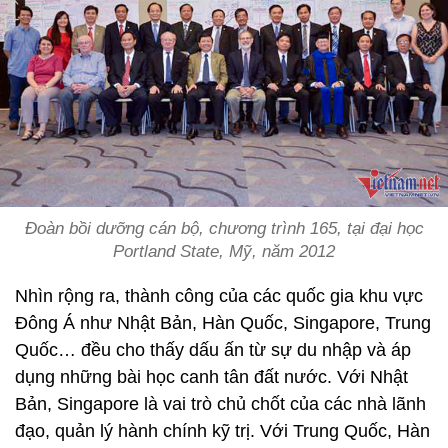
Đoàn bồi dưỡng cán bộ, chương trình 165, tại đại học
Portland State, Mỹ, năm 2012
Nhìn rộng ra, thành công của các quốc gia khu vực
Đông Á như Nhật Bản, Hàn Quốc, Singapore, Trung
Quốc… đều cho thấy dấu ấn từ sự du nhập và áp
dụng những bài học canh tân đất nước. Với Nhật
Bản, Singapore là vai trò chủ chốt của các nhà lãnh
đạo, quản lý hành chính kỹ trị. Với Trung Quốc, Hàn