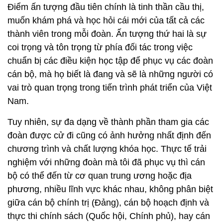
Điểm ấn tượng đầu tiên chính là tinh thần cầu thị,
muốn khám phá và học hỏi cái mới của tất cả các
thành viên trong mỗi đoàn. Ấn tượng thứ hai là sự
coi trọng và tôn trọng từ phía đối tác trong việc
chuẩn bị các điều kiện học tập để phục vụ các đoàn
cán bộ, mà họ biết là đang và sẽ là những người có
vai trò quan trọng trong tiến trình phát triển của Việt
Nam.
Tuy nhiên, sự đa dạng về thành phần tham gia các
đoàn được cử đi cũng có ảnh hưởng nhất định đến
chương trình và chất lượng khóa học. Thực tế trải
nghiệm với những đoàn mà tôi đã phục vụ thì cán
bộ có thể đến từ cơ quan trung ương hoặc địa
phương, nhiều lĩnh vực khác nhau, không phân biệt
giữa cán bộ chính trị (Đảng), cán bộ hoạch định và
thực thi chính sách (Quốc hội, Chính phủ), hay cán