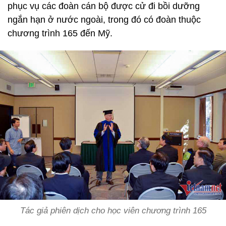
phục vụ các đoàn cán bộ được cử đi bồi dưỡng
ngắn hạn ở nước ngoài, trong đó có đoàn thuộc
chương trình 165 đến Mỹ.
Tác giả phiên dịch cho học viên chương trình 165