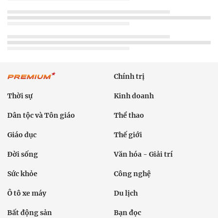
Chính trị
Thời sự
Kinh doanh
Dân tộc và Tôn giáo
Thể thao
Giáo dục
Thế giới
Đời sống
Văn hóa - Giải trí
Sức khỏe
Công nghệ
Ô tô xe máy
Du lịch
Bất động sản
Bạn đọc