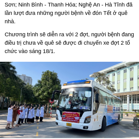
Sơn; Ninh Bình - Thanh Hóa; Nghệ An - Hà Tĩnh đã
lần lượt đưa những người bệnh về đón Tết ở quê
nhà.
Chương trình sẽ diễn ra với 2 đợt, người bệnh đang
điều trị chưa về quê sẽ được đi chuyến xe đợt 2 tổ
chức vào sáng 18/1.