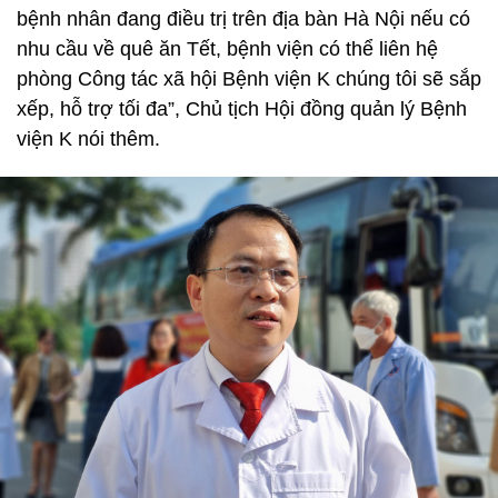
bệnh nhân đang điều trị trên địa bàn Hà Nội nếu có
nhu cầu về quê ăn Tết, bệnh viện có thể liên hệ
phòng Công tác xã hội Bệnh viện K chúng tôi sẽ sắp
xếp, hỗ trợ tối đa”, Chủ tịch Hội đồng quản lý Bệnh
viện K nói thêm.