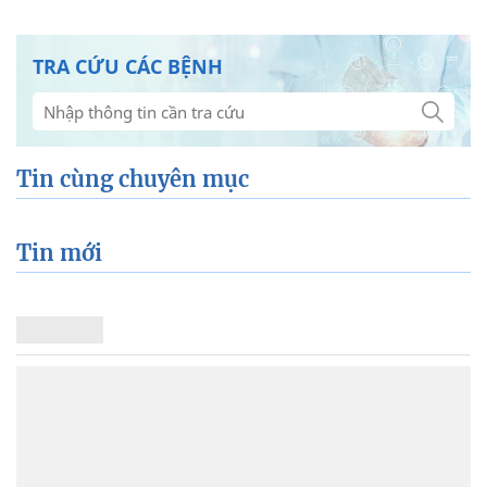
TRA CỨU CÁC BỆNH
Tin cùng chuyên mục
Tin mới