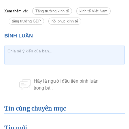
Xem thêm về:
Tăng trưởng kinh tế
kinh tế Việt Nam
tăng trưởng GDP
hồi phục kinh tế
Tin cùng chuyên mục
Tin mới