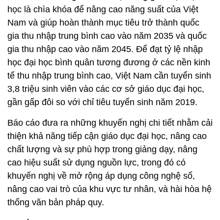
học là chìa khóa để nâng cao năng suất của Việt
Nam và giúp hoàn thành mục tiêu trở thành quốc
gia thu nhập trung bình cao vào năm 2035 và quốc
gia thu nhập cao vào năm 2045. Để đạt tỷ lệ nhập
học đại học bình quân tương đương ở các nền kinh
tế thu nhập trung bình cao, Việt Nam cần tuyển sinh
3,8 triệu sinh viên vào các cơ sở giáo dục đại học,
gần gấp đôi so với chỉ tiêu tuyển sinh năm 2019.
Báo cáo đưa ra những khuyến nghị chi tiết nhằm cải
thiện khả năng tiếp cận giáo dục đại học, nâng cao
chất lượng và sự phù hợp trong giảng dạy, nâng
cao hiệu suất sử dụng nguồn lực, trong đó có
khuyến nghị về mở rộng áp dụng công nghệ số,
nâng cao vai trò của khu vực tư nhân, và hài hòa hệ
thống văn bản pháp quy.