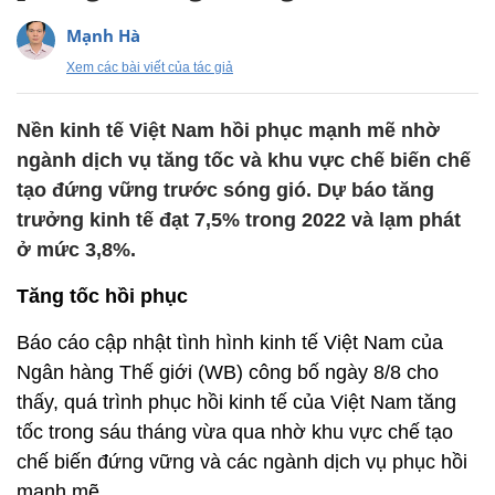
Mạnh Hà
Xem các bài viết của tác giả
Nền kinh tế Việt Nam hồi phục mạnh mẽ nhờ
ngành dịch vụ tăng tốc và khu vực chế biến chế
tạo đứng vững trước sóng gió. Dự báo tăng
trưởng kinh tế đạt 7,5% trong 2022 và lạm phát
ở mức 3,8%.
Tăng tốc hồi phục
Báo cáo cập nhật tình hình kinh tế Việt Nam của
Ngân hàng Thế giới (WB) công bố ngày 8/8 cho
thấy, quá trình phục hồi kinh tế của Việt Nam tăng
tốc trong sáu tháng vừa qua nhờ khu vực chế tạo
chế biến đứng vững và các ngành dịch vụ phục hồi
mạnh mẽ.