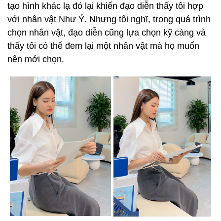
tạo hình khác lạ đó lại khiến đạo diễn thấy tôi hợp
với nhân vật Như Ý. Nhưng tôi nghĩ, trong quá trình
chọn nhân vật, đạo diễn cũng lựa chọn kỹ càng và
thấy tôi có thể đem lại một nhân vật mà họ muốn
nên mới chọn.