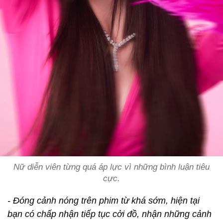
Nữ diễn viên từng quá áp lực vì những bình luận tiêu
cực.
- Đóng cảnh nóng trên phim từ khá sớm, hiện tại
bạn có chấp nhận tiếp tục cởi đồ, nhận những cảnh