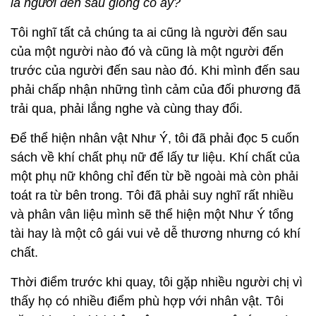
là người đến sau giống cô ấy?
Tôi nghĩ tất cả chúng ta ai cũng là người đến sau
của một người nào đó và cũng là một người đến
trước của người đến sau nào đó. Khi mình đến sau
phải chấp nhận những tình cảm của đối phương đã
trải qua, phải lắng nghe và cùng thay đổi.
Để thể hiện nhân vật Như Ý, tôi đã phải đọc 5 cuốn
sách về khí chất phụ nữ để lấy tư liệu. Khí chất của
một phụ nữ không chỉ đến từ bề ngoài mà còn phải
toát ra từ bên trong. Tôi đã phải suy nghĩ rất nhiều
và phân vân liệu mình sẽ thể hiện một Như Ý tổng
tài hay là một cô gái vui vẻ dễ thương nhưng có khí
chất.
Thời điểm trước khi quay, tôi gặp nhiều người chị vì
thấy họ có nhiều điểm phù hợp với nhân vật. Tôi