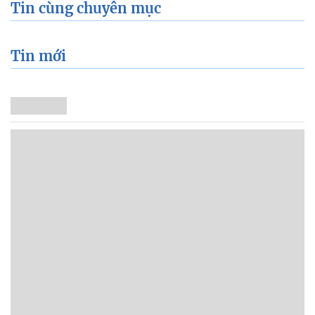
Tin cùng chuyên mục
Tin mới