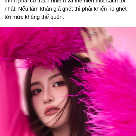
mình phải có trách nhiệm và thể hiện một cách tốt
nhất. Nếu làm khán giả ghét thì phải khiến họ ghét
tới mức không thể quên.