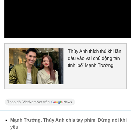
Thùy Anh thích thú khi lần
đầu vào vai chủ động tán
tỉnh 'bố' Mạnh Trường
Mạnh Trường, Thùy Anh chia tay phim 'Đừng nói khi
yêu'