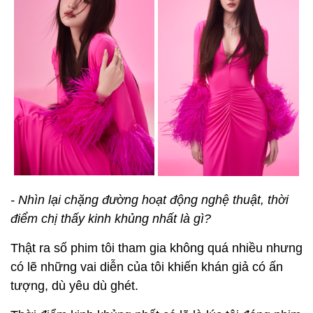
- Nhìn lại chặng đường hoạt động nghệ thuật, thời
điểm chị thấy kinh khủng nhất là gì?
Thật ra số phim tôi tham gia không quá nhiều nhưng
có lẽ những vai diễn của tôi khiến khán giả có ấn
tượng, dù yêu dù ghét.