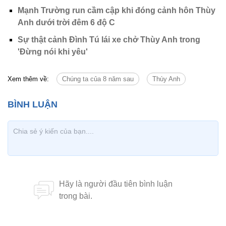
Mạnh Trường run cầm cập khi đóng cảnh hôn Thùy
Anh dưới trời đêm 6 độ C
Sự thật cảnh Đình Tú lái xe chở Thùy Anh trong
'Đừng nói khi yêu'
Xem thêm về:
Chúng ta của 8 năm sau
Thùy Anh