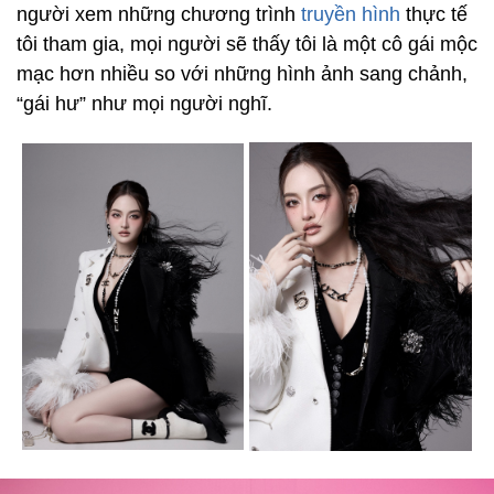
người xem những chương trình
truyền hình
thực tế
tôi tham gia, mọi người sẽ thấy tôi là một cô gái mộc
mạc hơn nhiều so với những hình ảnh sang chảnh,
“gái hư” như mọi người nghĩ.