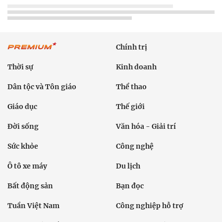
Chính trị
Thời sự
Kinh doanh
Dân tộc và Tôn giáo
Thể thao
Giáo dục
Thế giới
Đời sống
Văn hóa - Giải trí
Sức khỏe
Công nghệ
Ô tô xe máy
Du lịch
Bất động sản
Bạn đọc
Tuần Việt Nam
Công nghiệp hỗ trợ