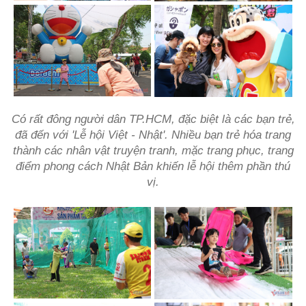
Có rất đông người dân TP.HCM, đặc biệt là các bạn trẻ,
đã đến với 'Lễ hội Việt - Nhật'. Nhiều bạn trẻ hóa trang
thành các nhân vật truyện tranh, mặc trang phục, trang
điểm phong cách Nhật Bản khiến lễ hội thêm phần thú
vị.