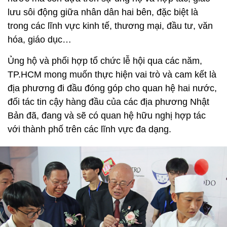
lưu sôi động giữa nhân dân hai bên, đặc biệt là
trong các lĩnh vực kinh tế, thương mại, đầu tư, văn
hóa, giáo dục…
Ủng hộ và phối hợp tổ chức lễ hội qua các năm,
TP.HCM mong muốn thực hiện vai trò và cam kết là
địa phương đi đầu đóng góp cho quan hệ hai nước,
đối tác tin cậy hàng đầu của các địa phương Nhật
Bản đã, đang và sẽ có quan hệ hữu nghị hợp tác
với thành phố trên các lĩnh vực đa dạng.