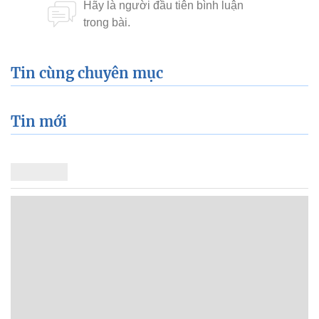
Tin cùng chuyên mục
Tin mới