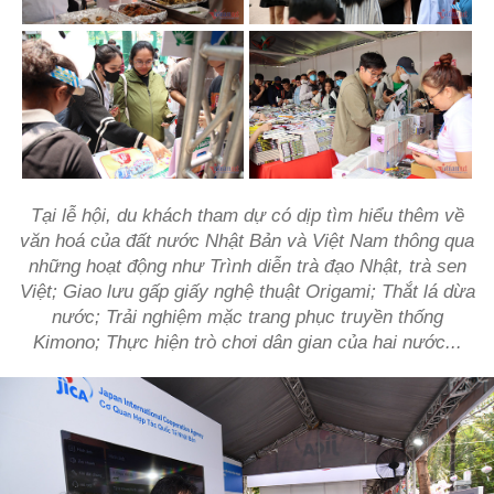
Tại lễ hội, du khách tham dự có dịp tìm hiểu thêm về
văn hoá của đất nước Nhật Bản và Việt Nam thông qua
những hoạt động như Trình diễn trà đạo Nhật, trà sen
Việt; Giao lưu gấp giấy nghệ thuật Origami; Thắt lá dừa
nước; Trải nghiệm mặc trang phục truyền thống
Kimono; Thực hiện trò chơi dân gian của hai nước...