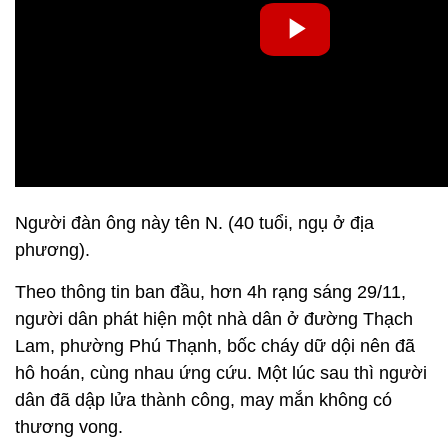
Người đàn ông này tên N. (40 tuổi, ngụ ở địa
phương).
Theo thông tin ban đầu, hơn 4h rạng sáng 29/11,
người dân phát hiện một nhà dân ở đường Thạch
Lam, phường Phú Thạnh, bốc cháy dữ dội nên đã
hô hoán, cùng nhau ứng cứu. Một lúc sau thì người
dân đã dập lửa thành công, may mắn không có
thương vong.