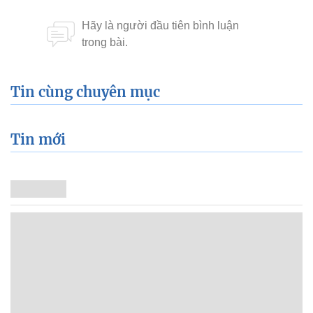
Tin cùng chuyên mục
Tin mới