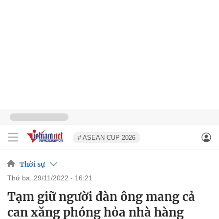
# ASEAN CUP 2026
Thời sự
thứ ba, 29/11/2022 - 16:21
Tạm giữ người đàn ông mang cả
can xăng phóng hỏa nhà hàng