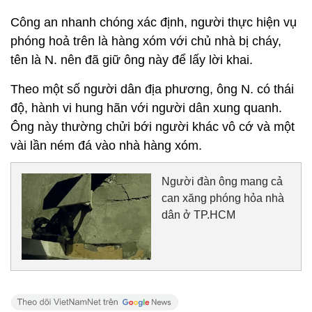
Công an nhanh chóng xác định, người thực hiện vụ
phóng hoả trên là hàng xóm với chủ nhà bị cháy,
tên là N. nên đã giữ ông này để lấy lời khai.
Theo một số người dân địa phương, ông N. có thái
độ, hành vi hung hãn với người dân xung quanh.
Ông này thường chửi bới người khác vô cớ và một
vài lần ném đá vào nhà hàng xóm.
Người đàn ông mang cả
can xăng phóng hỏa nhà
dân ở TP.HCM