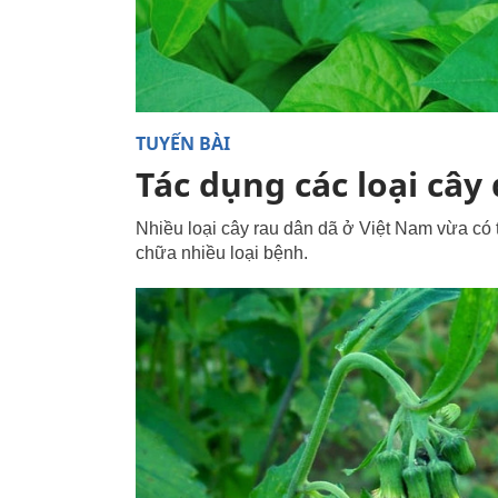
TUYẾN BÀI
Tác dụng các loại cây
Nhiều loại cây rau dân dã ở Việt Nam vừa có
chữa nhiều loại bệnh.