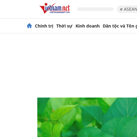
# ASEAN
Chính trị
Thời sự
Kinh doanh
Dân tộc và Tôn 