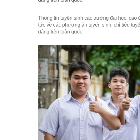
Thông tin tuyển sinh các trường đại học, ca
tức về các phương án tuyển sinh, chỉ tiêu tuy
đẳng trên toàn quốc.