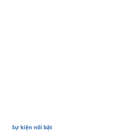
Sự kiện nổi bật