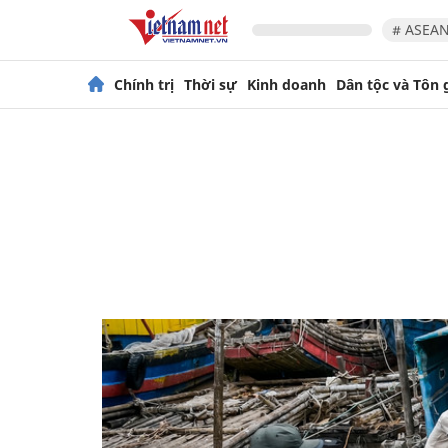
# ASEAN
Chính trị
Thời sự
Kinh doanh
Dân tộc và Tôn 