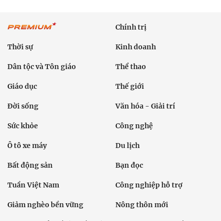
Chính trị
Thời sự
Kinh doanh
Dân tộc và Tôn giáo
Thể thao
Giáo dục
Thế giới
Đời sống
Văn hóa - Giải trí
Sức khỏe
Công nghệ
Ô tô xe máy
Du lịch
Bất động sản
Bạn đọc
Tuần Việt Nam
Công nghiệp hỗ trợ
Giảm nghèo bền vững
Nông thôn mới