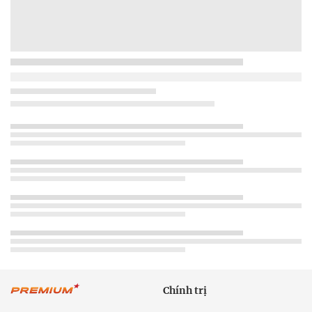
Chính trị