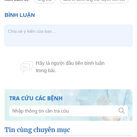
TRA CỨU CÁC BỆNH
Tin cùng chuyên mục