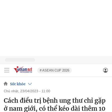
# ASEAN CUP 2026
Sức khỏe
chủ nhật, 23/04/2023 - 11:00
Cách điều trị bệnh ung thư chỉ gặp
ở nam giới, có thể kéo dài thêm 10