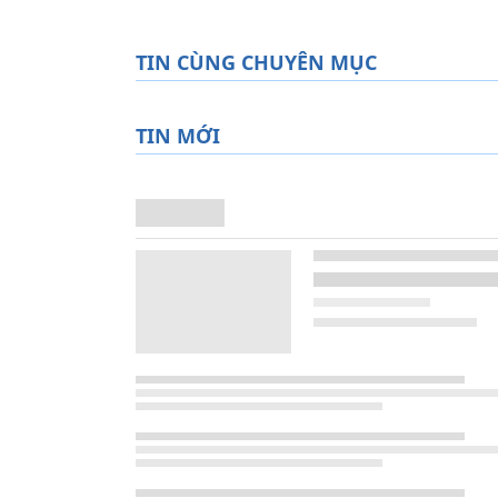
TIN CÙNG CHUYÊN MỤC
TIN MỚI