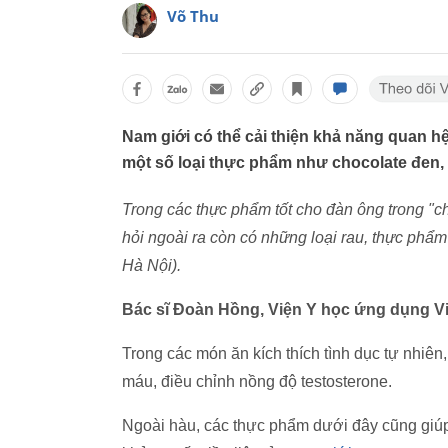
Võ Thu
Nam giới có thể cải thiện khả năng quan h
một số loại thực phẩm như chocolate đen, 
Trong các thực phẩm tốt cho đàn ông trong "ch
hỏi ngoài ra còn có những loại rau, thực phẩm
Hà Nội).
Bác sĩ Đoàn Hồng, Viện Y học ứng dụng Vi
Trong các món ăn kích thích tình dục tự nhiên
máu, điều chỉnh nồng độ testosterone.
Ngoài hàu, các thực phẩm dưới đây cũng giúp